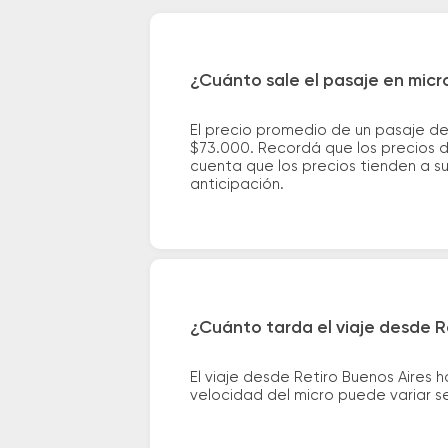
¿Cuánto sale el pasaje en micro
El precio promedio de un pasaje de
$73.000. Recordá que los precios d
cuenta que los precios tienden a s
anticipación.
¿Cuánto tarda el viaje desde Re
El viaje desde Retiro Buenos Aires 
velocidad del micro puede variar se