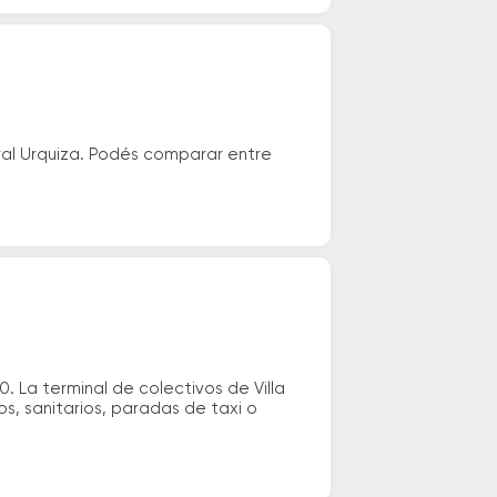
eral Urquiza. Podés comparar entre
. La terminal de colectivos de Villa
os, sanitarios, paradas de taxi o