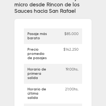
micro desde Rincon de los
Sauces hacia San Rafael
Pasaje más
$85.000
barato
Precio
$142.250
promedio
de pasajes
Horario de
19:00hs.
primera
salida
Horario de
21:00hs.
última
salida