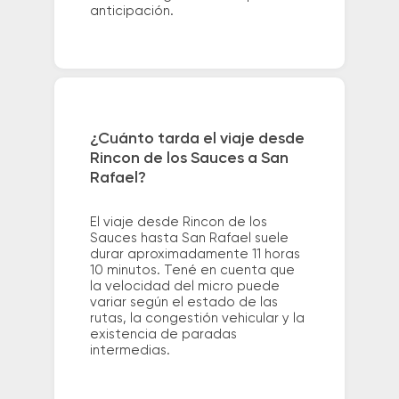
anticipación.
¿Cuánto tarda el viaje desde
Rincon de los Sauces a San
Rafael?
El viaje desde Rincon de los
Sauces hasta San Rafael suele
durar aproximadamente 11 horas
10 minutos. Tené en cuenta que
la velocidad del micro puede
variar según el estado de las
rutas, la congestión vehicular y la
existencia de paradas
intermedias.