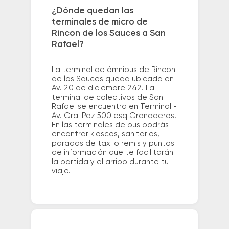
¿Dónde quedan las
terminales de micro de
Rincon de los Sauces a San
Rafael?
La terminal de ómnibus de Rincon
de los Sauces queda ubicada en
Av. 20 de diciembre 242. La
terminal de colectivos de San
Rafael se encuentra en Terminal -
Av. Gral Paz 500 esq Granaderos.
En las terminales de bus podrás
encontrar kioscos, sanitarios,
paradas de taxi o remis y puntos
de información que te facilitarán
la partida y el arribo durante tu
viaje.