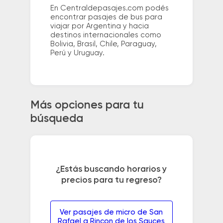
En Centraldepasajes.com podés
encontrar pasajes de bus para
viajar por Argentina y hacia
destinos internacionales como
Bolivia, Brasil, Chile, Paraguay,
Perú y Uruguay.
Más opciones para tu
búsqueda
¿Estás buscando horarios y
precios para tu regreso?
Ver pasajes de micro de San
Rafael a Rincon de los Sauces