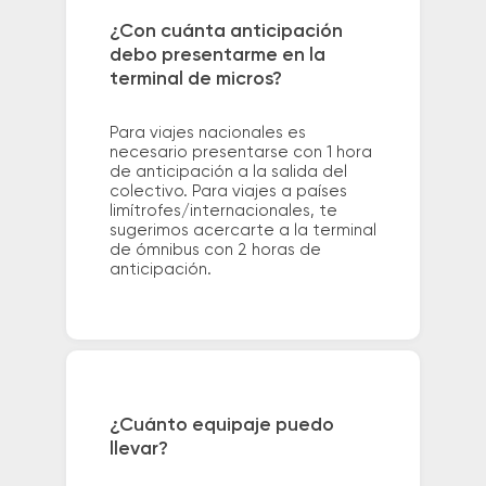
¿Con cuánta anticipación
debo presentarme en la
terminal de micros?
Para viajes nacionales es
necesario presentarse con 1 hora
de anticipación a la salida del
colectivo. Para viajes a países
limítrofes/internacionales, te
sugerimos acercarte a la terminal
de ómnibus con 2 horas de
anticipación.
¿Cuánto equipaje puedo
llevar?