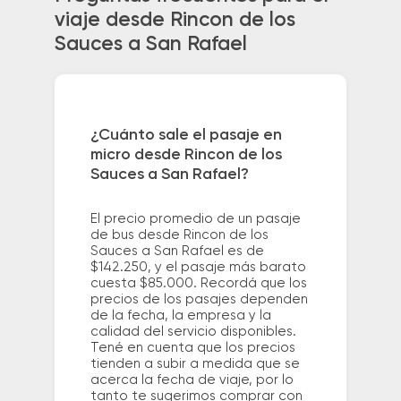
viaje desde Rincon de los
Sauces a San Rafael
¿Cuánto sale el pasaje en
micro desde Rincon de los
Sauces a San Rafael?
El precio promedio de un pasaje
de bus desde Rincon de los
Sauces a San Rafael es de
$142.250, y el pasaje más barato
cuesta $85.000. Recordá que los
precios de los pasajes dependen
de la fecha, la empresa y la
calidad del servicio disponibles.
Tené en cuenta que los precios
tienden a subir a medida que se
acerca la fecha de viaje, por lo
tanto te sugerimos comprar con