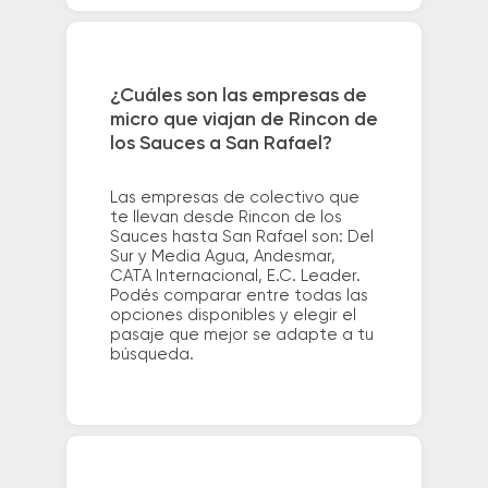
¿Cuáles son las empresas de
micro que viajan de Rincon de
los Sauces a San Rafael?
Las empresas de colectivo que
te llevan desde Rincon de los
Sauces hasta San Rafael son: Del
Sur y Media Agua, Andesmar,
CATA Internacional, E.C. Leader.
Podés comparar entre todas las
opciones disponibles y elegir el
pasaje que mejor se adapte a tu
búsqueda.