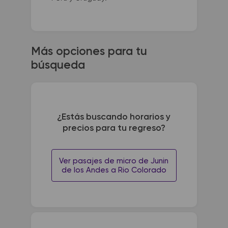
Más opciones para tu
búsqueda
¿Estás buscando horarios y
precios para tu regreso?
Ver pasajes de micro de Junin
de los Andes a Rio Colorado