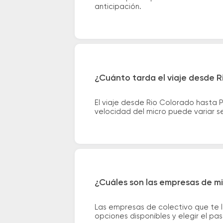
anticipación.
¿Cuánto tarda el viaje desde 
El viaje desde Rio Colorado hasta
velocidad del micro puede variar se
¿Cuáles son las empresas de mi
Las empresas de colectivo que te 
opciones disponibles y elegir el p