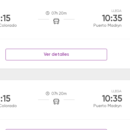
LLEGA
07h 20m
:15
10:35
Colorado
Puerto Madryn
Ver detalles
LLEGA
07h 20m
:15
10:35
Colorado
Puerto Madryn