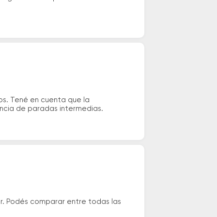
os. Tené en cuenta que la
tencia de paradas intermedias.
r. Podés comparar entre todas las