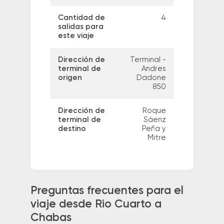
Cantidad de
4
salidas para
este viaje
Dirección de
Terminal -
terminal de
Andres
origen
Dadone
850
Dirección de
Roque
terminal de
Sáenz
destino
Peña y
Mitre
Preguntas frecuentes para el
viaje desde Rio Cuarto a
Chabas