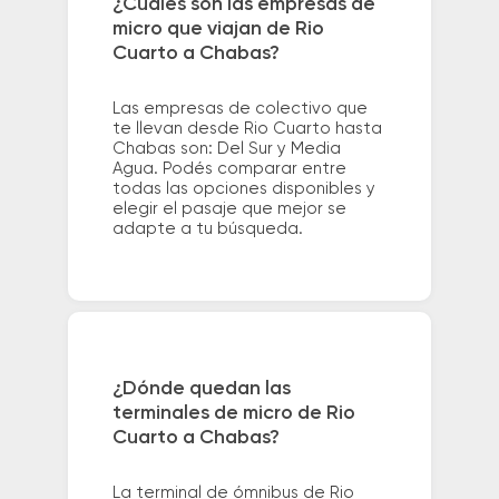
¿Cuáles son las empresas de
micro que viajan de Rio
Cuarto a Chabas?
Las empresas de colectivo que
te llevan desde Rio Cuarto hasta
Chabas son: Del Sur y Media
Agua. Podés comparar entre
todas las opciones disponibles y
elegir el pasaje que mejor se
adapte a tu búsqueda.
¿Dónde quedan las
terminales de micro de Rio
Cuarto a Chabas?
La terminal de ómnibus de Rio