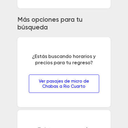
Más opciones para tu
búsqueda
¿Estás buscando horarios y
precios para tu regreso?
Ver pasajes de micro de
Chabas a Rio Cuarto