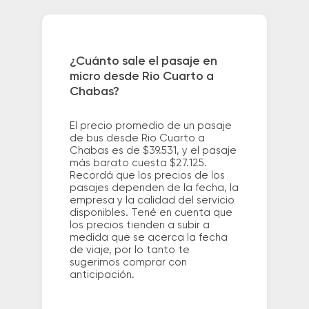
¿Cuánto sale el pasaje en
micro desde Rio Cuarto a
Chabas?
El precio promedio de un pasaje
de bus desde Rio Cuarto a
Chabas es de $39.531, y el pasaje
más barato cuesta $27.125.
Recordá que los precios de los
pasajes dependen de la fecha, la
empresa y la calidad del servicio
disponibles. Tené en cuenta que
los precios tienden a subir a
medida que se acerca la fecha
de viaje, por lo tanto te
sugerimos comprar con
anticipación.