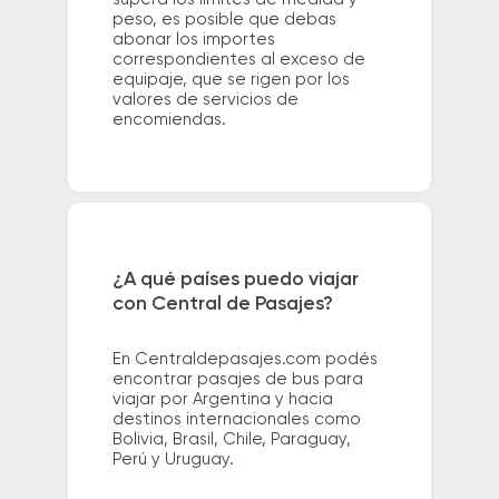
peso, es posible que debas
abonar los importes
correspondientes al exceso de
equipaje, que se rigen por los
valores de servicios de
encomiendas.
¿A qué países puedo viajar
con Central de Pasajes?
En Centraldepasajes.com podés
encontrar pasajes de bus para
viajar por Argentina y hacia
destinos internacionales como
Bolivia, Brasil, Chile, Paraguay,
Perú y Uruguay.