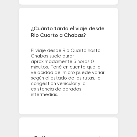
¿Cuánto tarda el viaje desde
Rio Cuarto a Chabas?
El viaje desde Rio Cuarto hasta
Chabas suele durar
aproximadamente 5 horas 0
minutos. Tené en cuenta que la
velocidad del micro puede variar
según el estado de las rutas, la
congestión vehicular y la
existencia de paradas
intermedias.