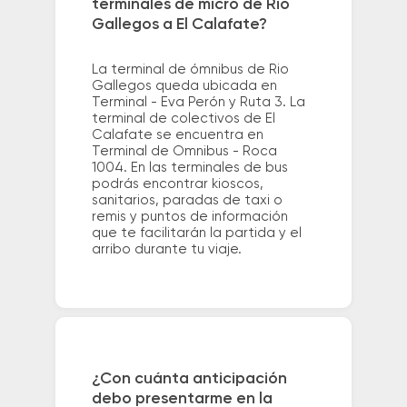
terminales de micro de Rio
Gallegos a El Calafate?
La terminal de ómnibus de Rio
Gallegos queda ubicada en
Terminal - Eva Perón y Ruta 3. La
terminal de colectivos de El
Calafate se encuentra en
Terminal de Omnibus - Roca
1004. En las terminales de bus
podrás encontrar kioscos,
sanitarios, paradas de taxi o
remis y puntos de información
que te facilitarán la partida y el
arribo durante tu viaje.
¿Con cuánta anticipación
debo presentarme en la