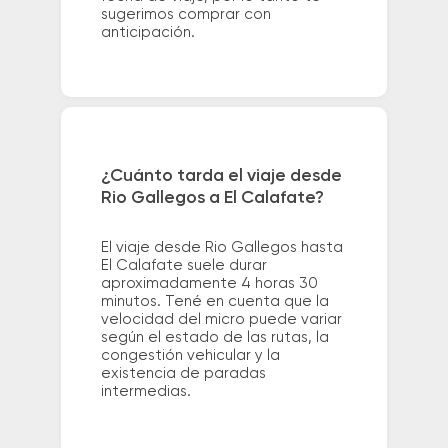
sugerimos comprar con
anticipación.
¿Cuánto tarda el viaje desde
Rio Gallegos a El Calafate?
El viaje desde Rio Gallegos hasta
El Calafate suele durar
aproximadamente 4 horas 30
minutos. Tené en cuenta que la
velocidad del micro puede variar
según el estado de las rutas, la
congestión vehicular y la
existencia de paradas
intermedias.