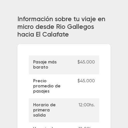
Información sobre tu viaje en
micro desde Rio Gallegos
hacia El Calafate
Pasaje más
$45.000
barato
Precio
$45.000
promedio de
pasajes
Horario de
12:00hs.
primera
salida