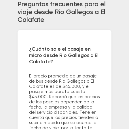
Preguntas frecuentes para el
viaje desde Rio Gallegos a El
Calafate
¿Cuánto sale el pasaje en
micro desde Rio Gallegos a El
Calafate?
El precio promedio de un pasaje
de bus desde Rio Gallegos a El
Calafate es de $45.000, y el
pasaje más barato cuesta
$45.000. Recordá que los precios
de los pasajes dependen de la
fecha, la empresa y la calidad
del servicio disponibles. Tené en
cuenta que los precios tienden a
subir a medida que se acerca la
fecha de viaje, por lo tanto te