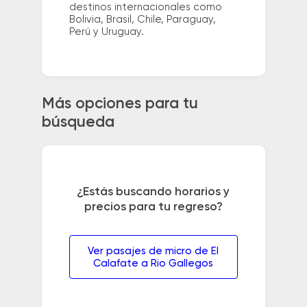
destinos internacionales como
Bolivia, Brasil, Chile, Paraguay,
Perú y Uruguay.
Más opciones para tu
búsqueda
¿Estás buscando horarios y
precios para tu regreso?
Ver pasajes de micro de El
Calafate a Rio Gallegos