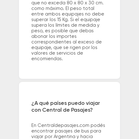
que no exceda 80 x 80 x 30 cm.
como máximo. El peso total
entre ambos equipajes no debe
superar los 15 Kg. Si el equipaje
supera los límites de medida y
peso, es posible que debas
abonar los importes
correspondientes al exceso de
equipaje, que se rigen por los
valores de servicios de
encomiendas.
¿A qué países puedo viajar
con Central de Pasajes?
En Centraldepasajes.com podés
encontrar pasajes de bus para
viajar por Argentina y hacia