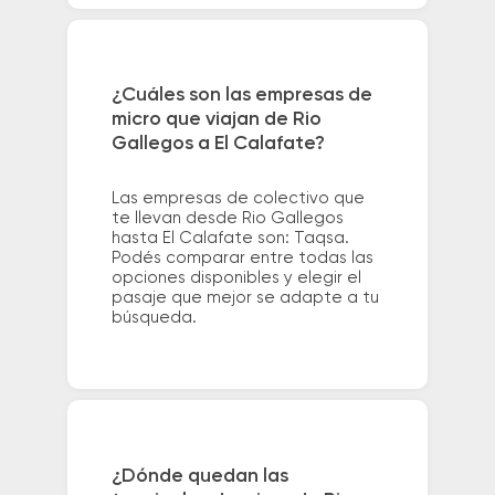
¿Cuáles son las empresas de
micro que viajan de Rio
Gallegos a El Calafate?
Las empresas de colectivo que
te llevan desde Rio Gallegos
hasta El Calafate son: Taqsa.
Podés comparar entre todas las
opciones disponibles y elegir el
pasaje que mejor se adapte a tu
búsqueda.
¿Dónde quedan las