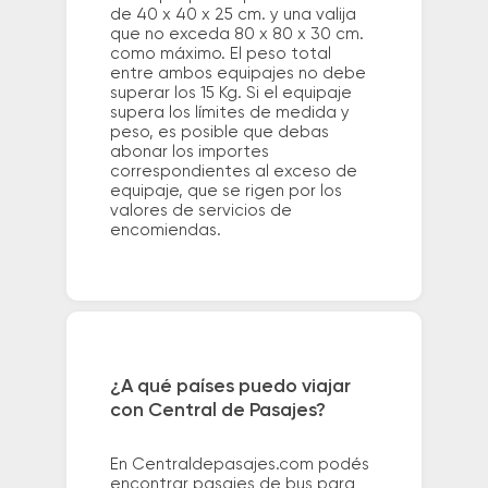
de 40 x 40 x 25 cm. y una valija
que no exceda 80 x 80 x 30 cm.
como máximo. El peso total
entre ambos equipajes no debe
superar los 15 Kg. Si el equipaje
supera los límites de medida y
peso, es posible que debas
abonar los importes
correspondientes al exceso de
equipaje, que se rigen por los
valores de servicios de
encomiendas.
¿A qué países puedo viajar
con Central de Pasajes?
En Centraldepasajes.com podés
encontrar pasajes de bus para