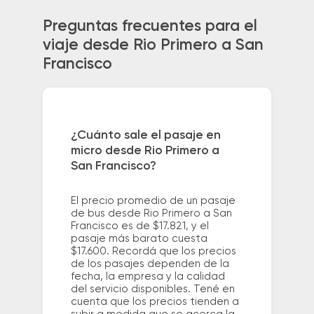
Preguntas frecuentes para el
viaje desde Rio Primero a San
Francisco
¿Cuánto sale el pasaje en
micro desde Rio Primero a
San Francisco?
El precio promedio de un pasaje
de bus desde Rio Primero a San
Francisco es de $17.821, y el
pasaje más barato cuesta
$17.600. Recordá que los precios
de los pasajes dependen de la
fecha, la empresa y la calidad
del servicio disponibles. Tené en
cuenta que los precios tienden a