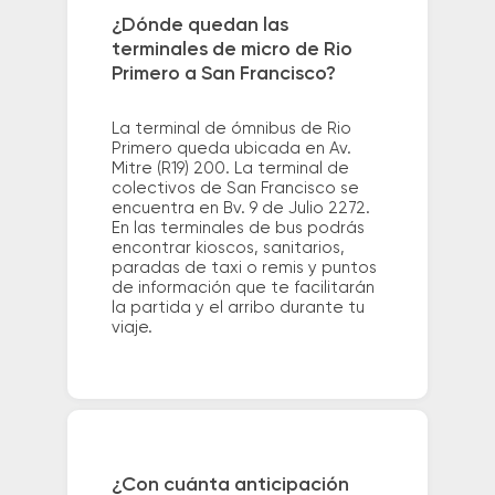
¿Dónde quedan las
terminales de micro de Rio
Primero a San Francisco?
La terminal de ómnibus de Rio
Primero queda ubicada en Av.
Mitre (R19) 200. La terminal de
colectivos de San Francisco se
encuentra en Bv. 9 de Julio 2272.
En las terminales de bus podrás
encontrar kioscos, sanitarios,
paradas de taxi o remis y puntos
de información que te facilitarán
la partida y el arribo durante tu
viaje.
¿Con cuánta anticipación