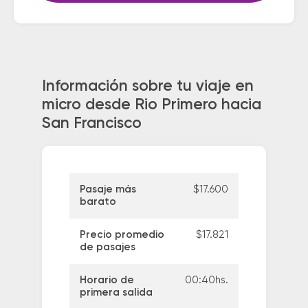
Información sobre tu viaje en
micro desde Rio Primero hacia
San Francisco
Pasaje más
$17.600
barato
Precio promedio
$17.821
de pasajes
Horario de
00:40hs.
primera salida