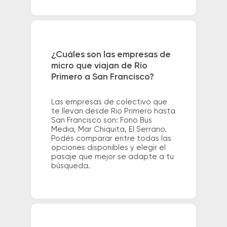
¿Cuáles son las empresas de
micro que viajan de Rio
Primero a San Francisco?
Las empresas de colectivo que
te llevan desde Rio Primero hasta
San Francisco son: Fono Bus
Media, Mar Chiquita, El Serrano.
Podés comparar entre todas las
opciones disponibles y elegir el
pasaje que mejor se adapte a tu
búsqueda.