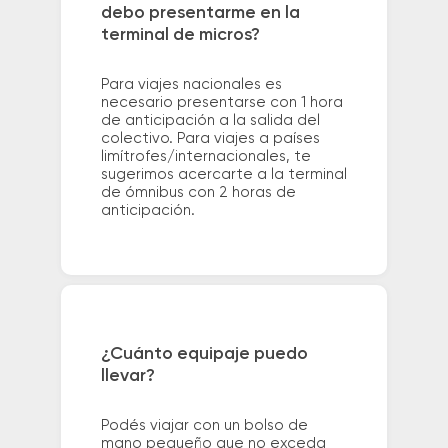
debo presentarme en la
terminal de micros?
Para viajes nacionales es
necesario presentarse con 1 hora
de anticipación a la salida del
colectivo. Para viajes a países
limítrofes/internacionales, te
sugerimos acercarte a la terminal
de ómnibus con 2 horas de
anticipación.
¿Cuánto equipaje puedo
llevar?
Podés viajar con un bolso de
mano pequeño que no exceda