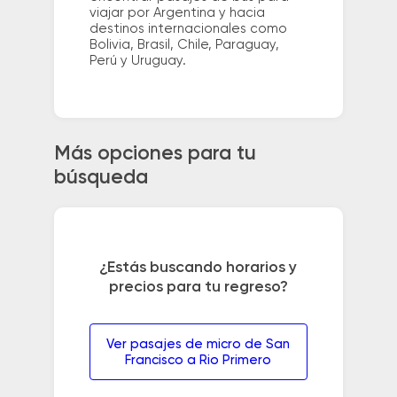
viajar por Argentina y hacia
destinos internacionales como
Bolivia, Brasil, Chile, Paraguay,
Perú y Uruguay.
Más opciones para tu
búsqueda
¿Estás buscando horarios y
precios para tu regreso?
Ver pasajes de micro de San
Francisco a Rio Primero