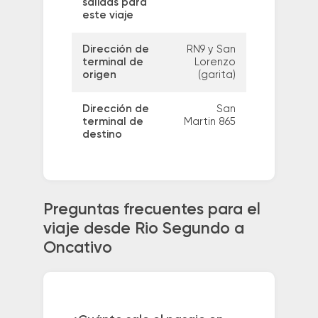
salidas para
este viaje
Dirección de
RN9 y San
terminal de
Lorenzo
origen
(garita)
Dirección de
San
terminal de
Martin 865
destino
Preguntas frecuentes para el
viaje desde Rio Segundo a
Oncativo