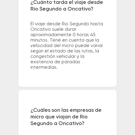
¿Cuánto tarda el viaje desde
Rio Segundo a Oncativo?
El viaje desde Rio Segundo hasta
Oncativo suele durar
aproximadamente 0 horas 45
minutos. Tené en cuenta que la
velocidad del micro puede variar
según el estado de las rutas, la
congestión vehicular y la
existencia de paradas
intermedias.
¿Cuáles son las empresas de
micro que viajan de Rio
Segundo a Oncativo?