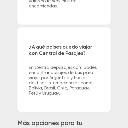
valores de servicios de
encomiendas.
¿A qué países puedo viajar
con Central de Pasajes?
En Centraldepasajes.com podés
encontrar pasajes de bus para
viajar por Argentina y hacia
destinos internacionales como
Bolivia, Brasil, Chile, Paraguay,
Perú y Uruguay.
Más opciones para tu