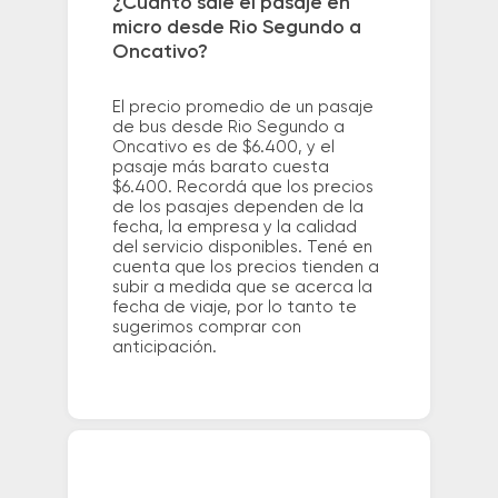
¿Cuánto sale el pasaje en
micro desde Rio Segundo a
Oncativo?
El precio promedio de un pasaje
de bus desde Rio Segundo a
Oncativo es de $6.400, y el
pasaje más barato cuesta
$6.400. Recordá que los precios
de los pasajes dependen de la
fecha, la empresa y la calidad
del servicio disponibles. Tené en
cuenta que los precios tienden a
subir a medida que se acerca la
fecha de viaje, por lo tanto te
sugerimos comprar con
anticipación.