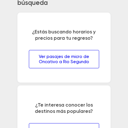
búsqueda
¿Estás buscando horarios y
precios para tu regreso?
Ver pasajes de micro de
Oncativo a Rio Segundo
¿Te interesa conocer los
destinos más populares?