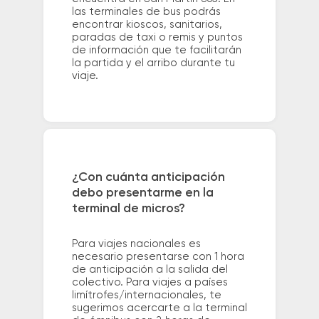
las terminales de bus podrás
encontrar kioscos, sanitarios,
paradas de taxi o remis y puntos
de información que te facilitarán
la partida y el arribo durante tu
viaje.
¿Con cuánta anticipación
debo presentarme en la
terminal de micros?
Para viajes nacionales es
necesario presentarse con 1 hora
de anticipación a la salida del
colectivo. Para viajes a países
limítrofes/internacionales, te
sugerimos acercarte a la terminal