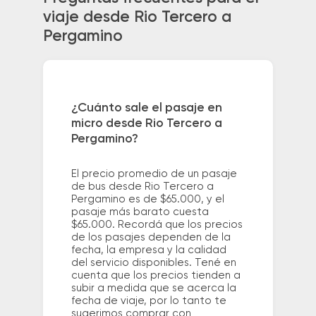
viaje desde Rio Tercero a
Pergamino
¿Cuánto sale el pasaje en
micro desde Rio Tercero a
Pergamino?
El precio promedio de un pasaje
de bus desde Rio Tercero a
Pergamino es de $65.000, y el
pasaje más barato cuesta
$65.000. Recordá que los precios
de los pasajes dependen de la
fecha, la empresa y la calidad
del servicio disponibles. Tené en
cuenta que los precios tienden a
subir a medida que se acerca la
fecha de viaje, por lo tanto te
sugerimos comprar con