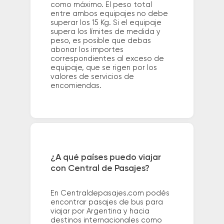
como máximo. El peso total
entre ambos equipajes no debe
superar los 15 Kg. Si el equipaje
supera los límites de medida y
peso, es posible que debas
abonar los importes
correspondientes al exceso de
equipaje, que se rigen por los
valores de servicios de
encomiendas.
¿A qué países puedo viajar
con Central de Pasajes?
En Centraldepasajes.com podés
encontrar pasajes de bus para
viajar por Argentina y hacia
destinos internacionales como