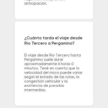
anticipación.
¿Cuánto tarda el viaje desde
Rio Tercero a Pergamino?
El viaje desde Rio Tercero hasta
Pergamino suele durar
aproximadamente 6 horas 0
minutos. Tené en cuenta que la
velocidad del micro puede variar
según el estado de las rutas, la
congestión vehicular y la
existencia de paradas
intermedias.