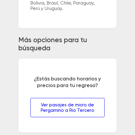
Bolivia, Brasil, Chile, Paraguay,
Perú y Uruguay.
Más opciones para tu
búsqueda
¿Estás buscando horarios y
precios para tu regreso?
Ver pasajes de micro de
Pergamino a Rio Tercero