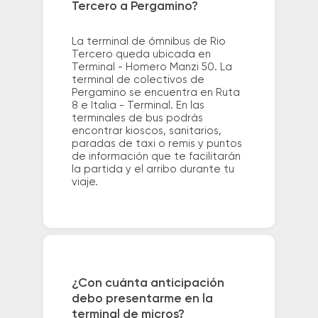
Tercero a Pergamino?
La terminal de ómnibus de Rio
Tercero queda ubicada en
Terminal - Homero Manzi 50. La
terminal de colectivos de
Pergamino se encuentra en Ruta
8 e Italia - Terminal. En las
terminales de bus podrás
encontrar kioscos, sanitarios,
paradas de taxi o remis y puntos
de información que te facilitarán
la partida y el arribo durante tu
viaje.
¿Con cuánta anticipación
debo presentarme en la
terminal de micros?