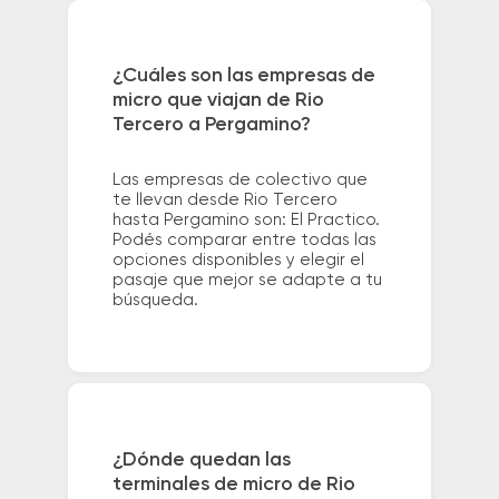
¿Cuáles son las empresas de
micro que viajan de Rio
Tercero a Pergamino?
Las empresas de colectivo que
te llevan desde Rio Tercero
hasta Pergamino son: El Practico.
Podés comparar entre todas las
opciones disponibles y elegir el
pasaje que mejor se adapte a tu
búsqueda.
¿Dónde quedan las
terminales de micro de Rio