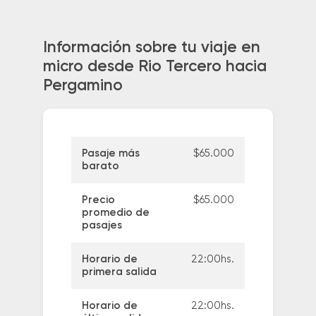
Información sobre tu viaje en
micro desde Rio Tercero hacia
Pergamino
Pasaje más
$65.000
barato
Precio
$65.000
promedio de
pasajes
Horario de
22:00hs.
primera salida
Horario de
22:00hs.