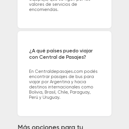
valores de servicios de
encomiendas.
¿A qué países puedo viajar
con Central de Pasajes?
En Centraldepasajes.com podés
encontrar pasajes de bus para
viajar por Argentina y hacia
destinos internacionales como
Bolivia, Brasil, Chile, Paraguay,
Perú y Uruguay.
Más opciones para tu