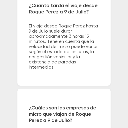
¿Cuánto tarda el viaje desde
Roque Perez a 9 de Julio?
El viaje desde Roque Perez hasta
9 de Julio suele durar
aproximadamente 3 horas 15
minutos. Tené en cuenta que la
velocidad del micro puede variar
según el estado de las rutas, la
congestión vehicular y la
existencia de paradas
intermedias.
¿Cuáles son las empresas de
micro que viajan de Roque
Perez a 9 de Julio?