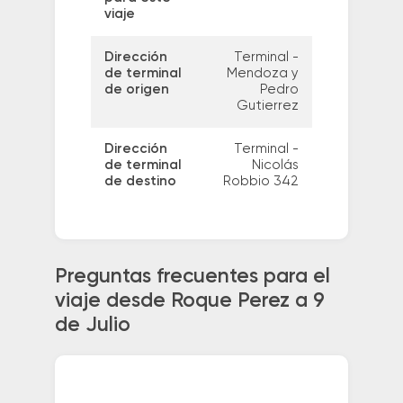
viaje
Dirección
Terminal -
de terminal
Mendoza y
de origen
Pedro
Gutierrez
Dirección
Terminal -
de terminal
Nicolás
de destino
Robbio 342
Preguntas frecuentes para el
viaje desde Roque Perez a 9
de Julio