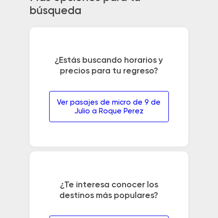
búsqueda
¿Estás buscando horarios y
precios para tu regreso?
Ver pasajes de micro de 9 de
Julio a Roque Perez
¿Te interesa conocer los
destinos más populares?