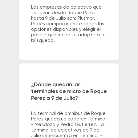
Las empresas de colectivo que
te llevan desde Roque Perez
hasta 9 de Julio son: Plusmar.
Podés comparar entre todas las
opciones disponibles y elegir el
pasaje que mejor se adapte a tu
búsqueda.
¿Dónde quedan las
terminales de micro de Roque
Perez a 9 de Julio?
La terminal de ómnibus de Roque
Perez queda ubicada en Terminal
- Mendoza y Pedro Gutierrez. La
terminal de colectivos de 9 de
Julio se encuentra en Terminal -