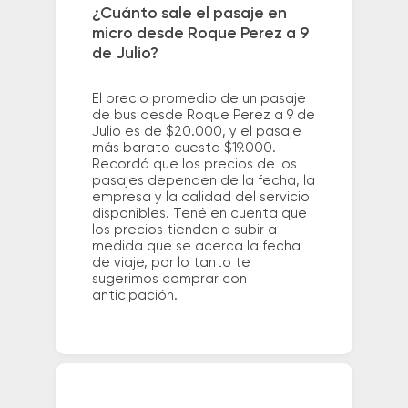
¿Cuánto sale el pasaje en
micro desde Roque Perez a 9
de Julio?
El precio promedio de un pasaje
de bus desde Roque Perez a 9 de
Julio es de $20.000, y el pasaje
más barato cuesta $19.000.
Recordá que los precios de los
pasajes dependen de la fecha, la
empresa y la calidad del servicio
disponibles. Tené en cuenta que
los precios tienden a subir a
medida que se acerca la fecha
de viaje, por lo tanto te
sugerimos comprar con
anticipación.