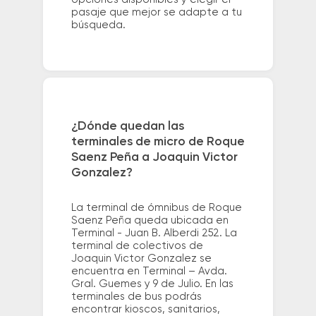
pasaje que mejor se adapte a tu
búsqueda.
¿Dónde quedan las
terminales de micro de Roque
Saenz Peña a Joaquin Victor
Gonzalez?
La terminal de ómnibus de Roque
Saenz Peña queda ubicada en
Terminal - Juan B. Alberdi 252. La
terminal de colectivos de
Joaquin Victor Gonzalez se
encuentra en Terminal – Avda.
Gral. Guemes y 9 de Julio. En las
terminales de bus podrás
encontrar kioscos, sanitarios,