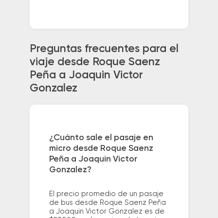
Preguntas frecuentes para el
viaje desde Roque Saenz
Peña a Joaquin Victor
Gonzalez
¿Cuánto sale el pasaje en
micro desde Roque Saenz
Peña a Joaquin Victor
Gonzalez?
El precio promedio de un pasaje
de bus desde Roque Saenz Peña
a Joaquin Victor Gonzalez es de