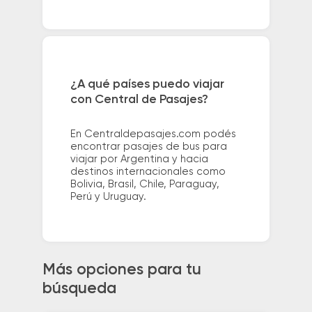
¿A qué países puedo viajar
con Central de Pasajes?
En Centraldepasajes.com podés
encontrar pasajes de bus para
viajar por Argentina y hacia
destinos internacionales como
Bolivia, Brasil, Chile, Paraguay,
Perú y Uruguay.
Más opciones para tu
búsqueda