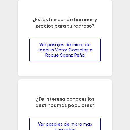
¿Estás buscando horarios y
precios para tu regreso?
Ver pasajes de micro de
Joaquin Victor Gonzalez a
Roque Saenz Peña
¿Te interesa conocer los
destinos más populares?
Ver pasajes de micro mas
buscados