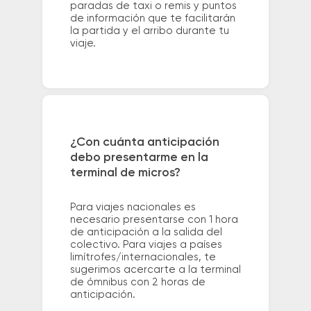
paradas de taxi o remis y puntos
de información que te facilitarán
la partida y el arribo durante tu
viaje.
¿Con cuánta anticipación
debo presentarme en la
terminal de micros?
Para viajes nacionales es
necesario presentarse con 1 hora
de anticipación a la salida del
colectivo. Para viajes a países
limítrofes/internacionales, te
sugerimos acercarte a la terminal
de ómnibus con 2 horas de
anticipación.