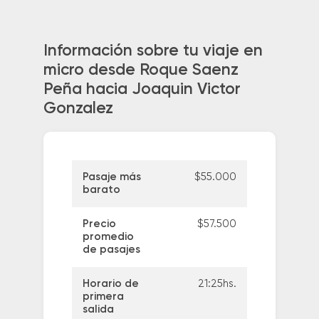
Información sobre tu viaje en
micro desde Roque Saenz
Peña hacia Joaquin Victor
Gonzalez
Pasaje más
$55.000
barato
Precio
$57.500
promedio
de pasajes
Horario de
21:25hs.
primera
salida