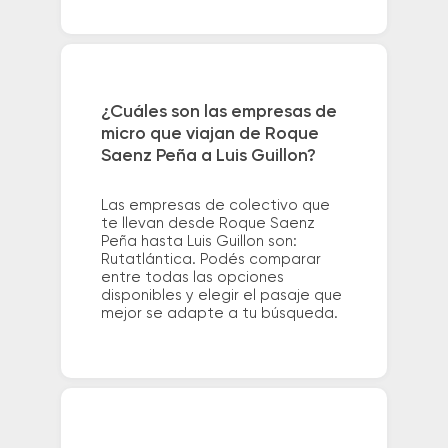
¿Cuáles son las empresas de
micro que viajan de Roque
Saenz Peña a Luis Guillon?
Las empresas de colectivo que
te llevan desde Roque Saenz
Peña hasta Luis Guillon son:
Rutatlántica. Podés comparar
entre todas las opciones
disponibles y elegir el pasaje que
mejor se adapte a tu búsqueda.