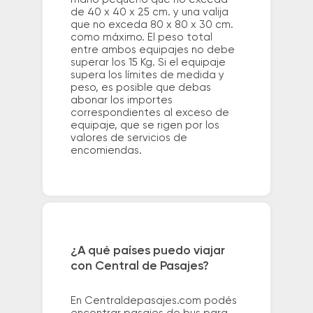
de 40 x 40 x 25 cm. y una valija
que no exceda 80 x 80 x 30 cm.
como máximo. El peso total
entre ambos equipajes no debe
superar los 15 Kg. Si el equipaje
supera los límites de medida y
peso, es posible que debas
abonar los importes
correspondientes al exceso de
equipaje, que se rigen por los
valores de servicios de
encomiendas.
¿A qué países puedo viajar
con Central de Pasajes?
En Centraldepasajes.com podés