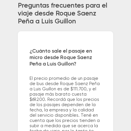
Preguntas frecuentes para el
viaje desde Roque Saenz
Peña a Luis Guillon
¿Cuánto sale el pasaje en
micro desde Roque Saenz
Peña a Luis Guillon?
El precio promedio de un pasaje
de bus desde Roque Saenz Peña
a Luis Guillon es de $111.700, y el
pasaje más barato cuesta
$69.200. Recordá que los precios
de los pasajes dependen de la
fecha, la empresa y la calidad
del servicio disponibles. Tené en
cuenta que los precios tienden a
subir a medida que se acerca la