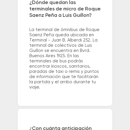
¿Dónde quedan las
terminales de micro de Roque
Saenz Peña a Luis Guillon?
La terminal de ómnibus de Roque
Saenz Peña queda ubicada en
Terminal - Juan B. Alberdi 252. La
terminal de colectivos de Luis
Guillon se encuentra en Bvrd.
Buenos Aires 1925. En las
terminales de bus podrás
encontrar kioscos, sanitarios,
paradas de taxi o remis y puntos
de información que te facilitarán
la partida y el arribo durante tu
viaje.
¿Con cuánta anticipación