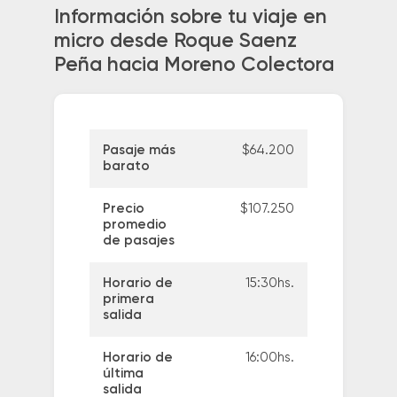
Información sobre tu viaje en
micro desde Roque Saenz
Peña hacia Moreno Colectora
Pasaje más
$64.200
barato
Precio
$107.250
promedio
de pasajes
Horario de
15:30hs.
primera
salida
Horario de
16:00hs.
última
salida