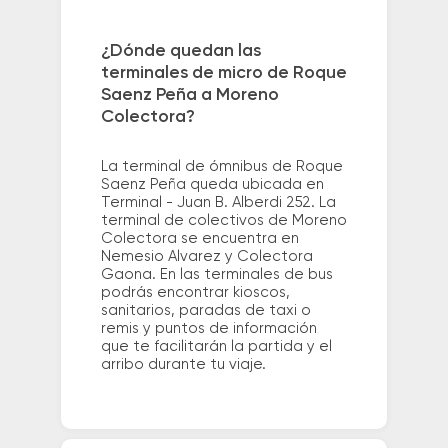
¿Dónde quedan las
terminales de micro de Roque
Saenz Peña a Moreno
Colectora?
La terminal de ómnibus de Roque
Saenz Peña queda ubicada en
Terminal - Juan B. Alberdi 252. La
terminal de colectivos de Moreno
Colectora se encuentra en
Nemesio Alvarez y Colectora
Gaona. En las terminales de bus
podrás encontrar kioscos,
sanitarios, paradas de taxi o
remis y puntos de información
que te facilitarán la partida y el
arribo durante tu viaje.