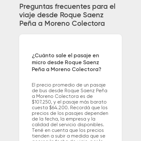
Preguntas frecuentes para el
viaje desde Roque Saenz
Peña a Moreno Colectora
¿Cuánto sale el pasaje en
micro desde Roque Saenz
Peña a Moreno Colectora?
El precio promedio de un pasaje
de bus desde Roque Saenz Peña
a Moreno Colectora es de
$107.250, y el pasaje más barato
cuesta $64.200. Recordá que los
precios de los pasajes dependen
de la fecha, la empresa y la
calidad del servicio disponibles.
Tené en cuenta que los precios
tienden a subir a medida que se