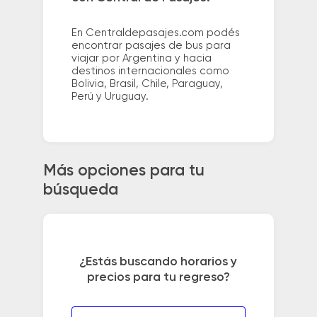
En Centraldepasajes.com podés
encontrar pasajes de bus para
viajar por Argentina y hacia
destinos internacionales como
Bolivia, Brasil, Chile, Paraguay,
Perú y Uruguay.
Más opciones para tu
búsqueda
¿Estás buscando horarios y
precios para tu regreso?