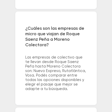
¿Cuáles son las empresas de
micro que viajan de Roque
Saenz Peña a Moreno
Colectora?
Las empresas de colectivo que
te llevan desde Roque Saenz
Peña hasta Moreno Colectora
son: Nuevo Expreso, Rutatlántica,
Vosa. Podés comparar entre
todas las opciones disponibles y
elegir el pasaje que mejor se
adapte a tu búsqueda.