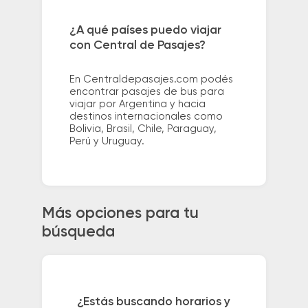
¿A qué países puedo viajar
con Central de Pasajes?
En Centraldepasajes.com podés
encontrar pasajes de bus para
viajar por Argentina y hacia
destinos internacionales como
Bolivia, Brasil, Chile, Paraguay,
Perú y Uruguay.
Más opciones para tu
búsqueda
¿Estás buscando horarios y