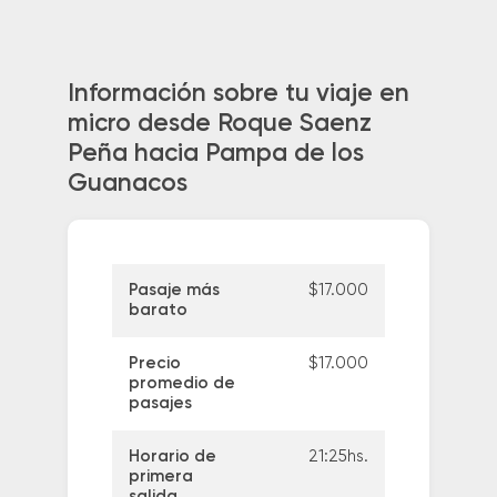
Información sobre tu viaje en
micro desde Roque Saenz
Peña hacia Pampa de los
Guanacos
Pasaje más
$17.000
barato
Precio
$17.000
promedio de
pasajes
Horario de
21:25hs.
primera
salida