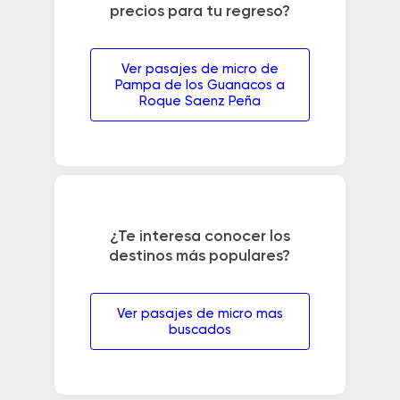
precios para tu regreso?
Ver pasajes de micro de
Pampa de los Guanacos a
Roque Saenz Peña
¿Te interesa conocer los
destinos más populares?
Ver pasajes de micro mas
buscados