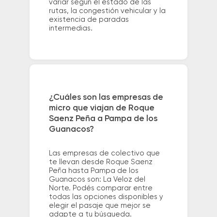
variar según el estado de las
rutas, la congestión vehicular y la
existencia de paradas
intermedias.
¿Cuáles son las empresas de
micro que viajan de Roque
Saenz Peña a Pampa de los
Guanacos?
Las empresas de colectivo que
te llevan desde Roque Saenz
Peña hasta Pampa de los
Guanacos son: La Veloz del
Norte. Podés comparar entre
todas las opciones disponibles y
elegir el pasaje que mejor se
adapte a tu búsqueda.