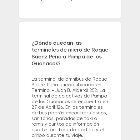
¿Dónde quedan las
terminales de micro de Roque
Saenz Peña a Pampa de los
Guanacos?
La terminal de ómnibus de Roque
Saenz Peña queda ubicada en
Terminal - Juan B. Alberdi 252. La
terminal de colectivos de Pampa
de los Guanacos se encuentra en
27 de Abril 126. En las terminales
de bus podrás encontrar kioscos,
sanitarios, paradas de taxi o
remis y puntos de información
que te facilitarán la partida y el
arribo durante tu viaje.