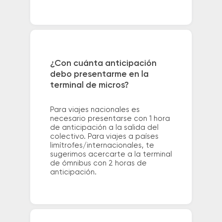
¿Con cuánta anticipación
debo presentarme en la
terminal de micros?
Para viajes nacionales es
necesario presentarse con 1 hora
de anticipación a la salida del
colectivo. Para viajes a países
limítrofes/internacionales, te
sugerimos acercarte a la terminal
de ómnibus con 2 horas de
anticipación.