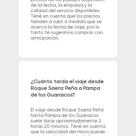
de la fecha, la empresa y la
calidad del servicio disponibles.
Tené en cuenta que los precios
tienden a subir a medida que se
acerca la fecha de viaje, por lo
tanto te sugerimos comprar con
anticipación.
¿Cuánto tarda el viaje desde
Roque Saenz Peña a Pampa
de los Guanacos?
El viaje desde Roque Saenz Peña
hasta Pampa de los Guanacos
suele durar aproximadamente 2
horas 20 minutos. Tené en cuenta
que la velocidad del micro puede