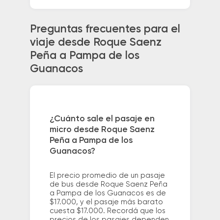
Preguntas frecuentes para el
viaje desde Roque Saenz
Peña a Pampa de los
Guanacos
¿Cuánto sale el pasaje en
micro desde Roque Saenz
Peña a Pampa de los
Guanacos?
El precio promedio de un pasaje
de bus desde Roque Saenz Peña
a Pampa de los Guanacos es de
$17.000, y el pasaje más barato
cuesta $17.000. Recordá que los
precios de los pasajes dependen