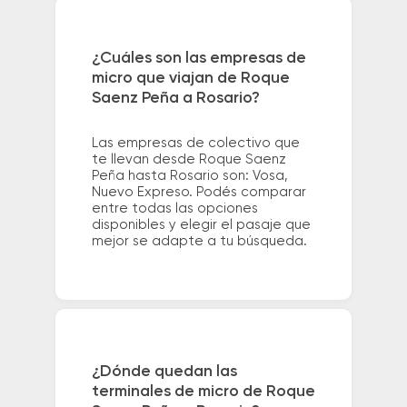
¿Cuáles son las empresas de
micro que viajan de Roque
Saenz Peña a Rosario?
Las empresas de colectivo que
te llevan desde Roque Saenz
Peña hasta Rosario son: Vosa,
Nuevo Expreso. Podés comparar
entre todas las opciones
disponibles y elegir el pasaje que
mejor se adapte a tu búsqueda.
¿Dónde quedan las
terminales de micro de Roque