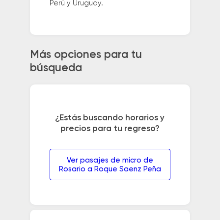
Perú y Uruguay.
Más opciones para tu
búsqueda
¿Estás buscando horarios y
precios para tu regreso?
Ver pasajes de micro de
Rosario a Roque Saenz Peña