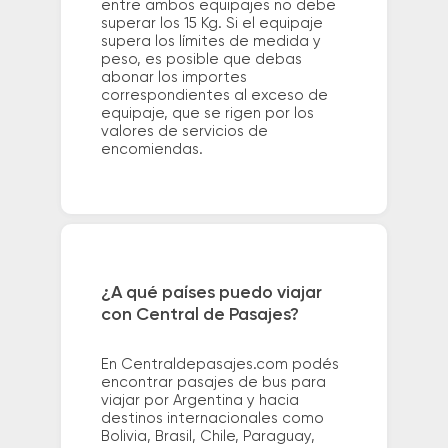
entre ambos equipajes no debe
superar los 15 Kg. Si el equipaje
supera los límites de medida y
peso, es posible que debas
abonar los importes
correspondientes al exceso de
equipaje, que se rigen por los
valores de servicios de
encomiendas.
¿A qué países puedo viajar
con Central de Pasajes?
En Centraldepasajes.com podés
encontrar pasajes de bus para
viajar por Argentina y hacia
destinos internacionales como
Bolivia, Brasil, Chile, Paraguay,