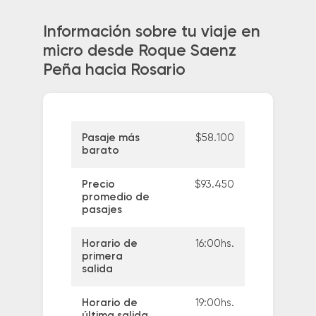
Información sobre tu viaje en
micro desde Roque Saenz
Peña hacia Rosario
Pasaje más
$58.100
barato
Precio
$93.450
promedio de
pasajes
Horario de
16:00hs.
primera
salida
Horario de
19:00hs.
última salida