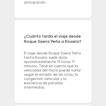
anticipación.
¿Cuánto tarda el viaje desde
Roque Saenz Peña a Rosario?
El viaje desde Roque Saenz Peña
hasta Rosario suele durar
aproximadamente 13 horas 17
minutos. Tené en cuenta que la
velocidad del micro puede variar
según el estado de las rutas, la
congestión vehicular y la
existencia de paradas
intermedias.