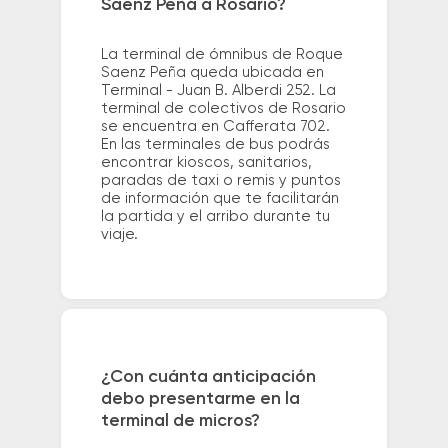
Saenz Peña a Rosario?
La terminal de ómnibus de Roque
Saenz Peña queda ubicada en
Terminal - Juan B. Alberdi 252. La
terminal de colectivos de Rosario
se encuentra en Cafferata 702.
En las terminales de bus podrás
encontrar kioscos, sanitarios,
paradas de taxi o remis y puntos
de información que te facilitarán
la partida y el arribo durante tu
viaje.
¿Con cuánta anticipación
debo presentarme en la
terminal de micros?