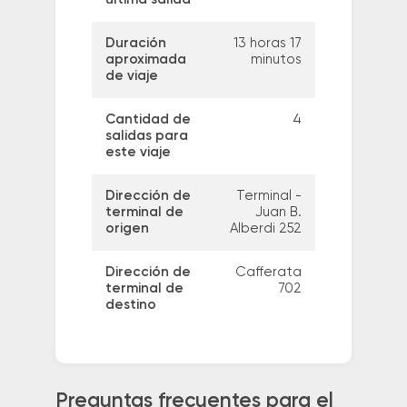
Duración
13 horas 17
aproximada
minutos
de viaje
Cantidad de
4
salidas para
este viaje
Dirección de
Terminal -
terminal de
Juan B.
origen
Alberdi 252
Dirección de
Cafferata
terminal de
702
destino
Preguntas frecuentes para el