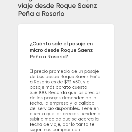
viaje desde Roque Saenz
Peña a Rosario
¿Cuánto sale el pasaje en
micro desde Roque Saenz
Peña a Rosario?
El precio promedio de un pasaje
de bus desde Roque Saenz Peña
a Rosario es de $93.450, y el
pasaje más barato cuesta
$58.100. Recordá que los precios
de los pasajes dependen de la
fecha, la empresa y la calidad
del servicio disponibles. Tené en
cuenta que los precios tienden a
subir a medida que se acerca la
fecha de viaje, por lo tanto te
sugerimos comprar con