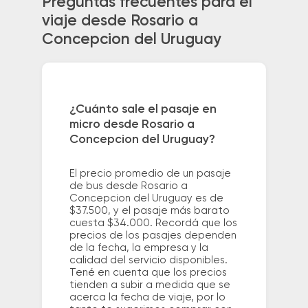
Preguntas frecuentes para el
viaje desde Rosario a
Concepcion del Uruguay
¿Cuánto sale el pasaje en
micro desde Rosario a
Concepcion del Uruguay?
El precio promedio de un pasaje
de bus desde Rosario a
Concepcion del Uruguay es de
$37.500, y el pasaje más barato
cuesta $34.000. Recordá que los
precios de los pasajes dependen
de la fecha, la empresa y la
calidad del servicio disponibles.
Tené en cuenta que los precios
tienden a subir a medida que se
acerca la fecha de viaje, por lo