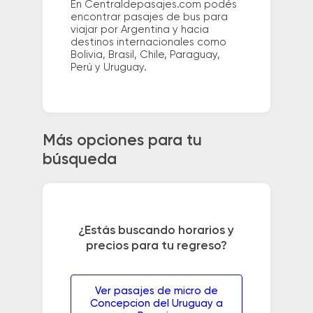
En Centraldepasajes.com podés
encontrar pasajes de bus para
viajar por Argentina y hacia
destinos internacionales como
Bolivia, Brasil, Chile, Paraguay,
Perú y Uruguay.
Más opciones para tu
búsqueda
¿Estás buscando horarios y
precios para tu regreso?
Ver pasajes de micro de
Concepcion del Uruguay a