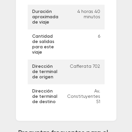
Duración
4 horas 40
aproximada
minutos
de viaje
Cantidad
6
de salidas
para este
viaje
Dirección
Cafferata 702
de terminal
de origen
Dirección
Av.
de terminal
Constituyentes
de destino
51