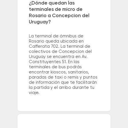
¿Dónde quedan las
terminales de micro de
Rosario a Concepcion del
Uruguay?
La terminal de ómnibus de
Rosario queda ubicada en
Cafferata 702. La terminal de
colectivos de Concepcion del
Uruguay se encuentra en Av.
Constituyentes 51. En las
terminales de bus podrás
encontrar kioscos, sanitarios,
paradas de taxi o remis y puntos
de información que te facilitarán
la partida y el arribo durante tu
viaje.