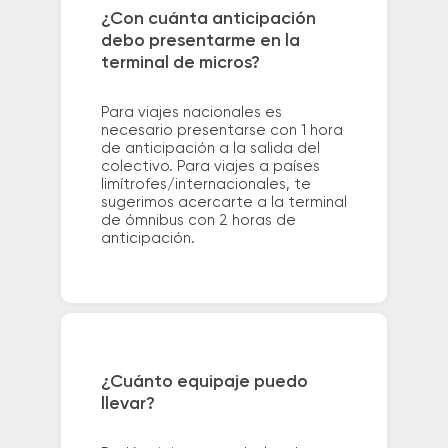
¿Con cuánta anticipación
debo presentarme en la
terminal de micros?
Para viajes nacionales es
necesario presentarse con 1 hora
de anticipación a la salida del
colectivo. Para viajes a países
limítrofes/internacionales, te
sugerimos acercarte a la terminal
de ómnibus con 2 horas de
anticipación.
¿Cuánto equipaje puedo
llevar?