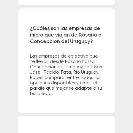
¿Cuáles son las empresas de
micro que viajan de Rosario a
Concepcion del Uruguay?
Las empresas de colectivo que
te llevan desde Rosario hasta
Concepcion del Uruguay son: San
José | Rápido Tata, Río Uruguay.
Podés comparar entre todas las
opciones disponibles y elegir el
pasaje que mejor se adapte a tu
búsqueda.