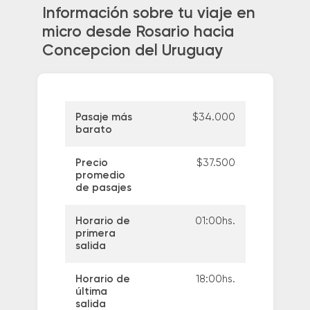
Información sobre tu viaje en
micro desde Rosario hacia
Concepcion del Uruguay
Pasaje más
$34.000
barato
Precio
$37.500
promedio
de pasajes
Horario de
01:00hs.
primera
salida
Horario de
18:00hs.
última
salida