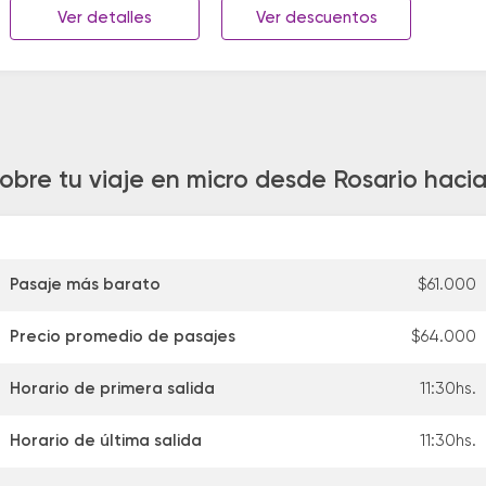
Ver detalles
Ver descuentos
obre tu viaje en micro desde Rosario haci
Pasaje más barato
$61.000
Precio promedio de pasajes
$64.000
Horario de primera salida
11:30hs.
Horario de última salida
11:30hs.