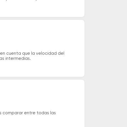
 en cuenta que la velocidad del
das intermedias.
és comparar entre todas las