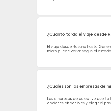
¿Cuánto tarda el viaje desde R
El viaje desde Rosario hasta Gener
micro puede variar según el estado 
¿Cuáles son las empresas de mi
Las empresas de colectivo que te 
opciones disponibles y elegir el p