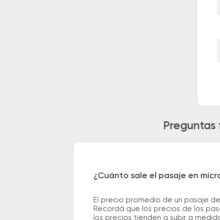
Preguntas 
¿Cuánto sale el pasaje en micr
El precio promedio de un pasaje de
Recordá que los precios de los pas
los precios tienden a subir a medid