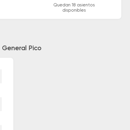
Quedan 18 asientos
disponibles
a General Pico