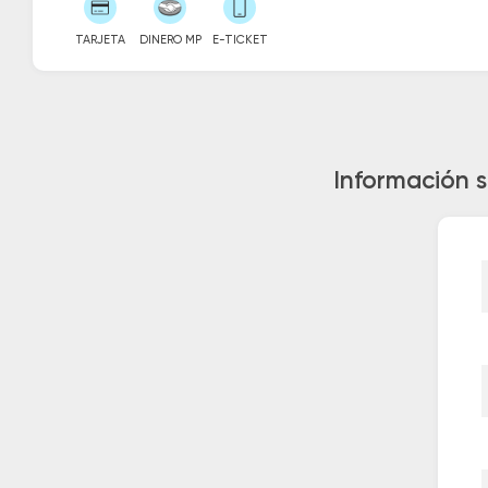
TARJETA
DINERO MP
E-TICKET
Información s