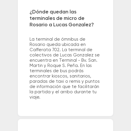
¿Dónde quedan las
terminales de micro de
Rosario a Lucas Gonzalez?
La terminal de ómnibus de
Rosario queda ubicada en
Cafferata 702. La terminal de
colectivos de Lucas Gonzalez se
encuentra en Terminal - Bv. San.
Martin y Roque S. Peña. En las
terminales de bus podrás
encontrar kioscos, sanitarios,
paradas de taxi o remis y puntos
de información que te facilitarán
la partida y el arribo durante tu
viaje.