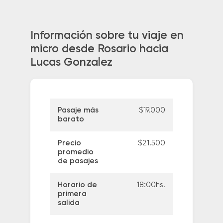
Información sobre tu viaje en
micro desde Rosario hacia
Lucas Gonzalez
Pasaje más
$19.000
barato
Precio
$21.500
promedio
de pasajes
Horario de
18:00hs.
primera
salida