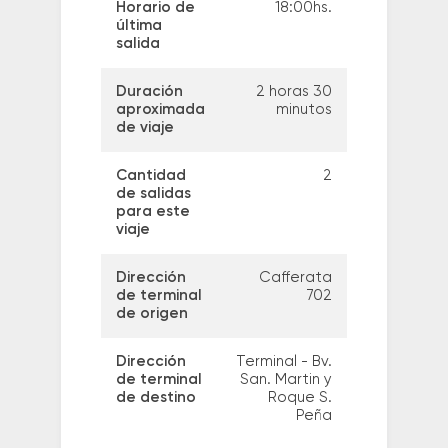
Horario de
18:00hs.
última
salida
Duración
2 horas 30
aproximada
minutos
de viaje
Cantidad
2
de salidas
para este
viaje
Dirección
Cafferata
de terminal
702
de origen
Dirección
Terminal - Bv.
de terminal
San. Martin y
de destino
Roque S.
Peña