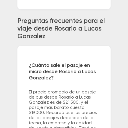
Preguntas frecuentes para el
viaje desde Rosario a Lucas
Gonzalez
¿Cuánto sale el pasaje en
micro desde Rosario a Lucas
Gonzalez?
El precio promedio de un pasaje
de bus desde Rosario a Lucas
Gonzalez es de $21.500, y el
pasaje más barato cuesta
$19.000. Recordá que los precios
de los pasajes dependen de la
fecha, la empresa y la calidad