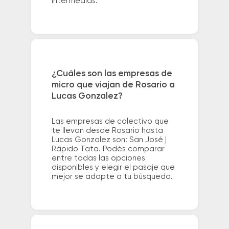
intermedias.
¿Cuáles son las empresas de
micro que viajan de Rosario a
Lucas Gonzalez?
Las empresas de colectivo que
te llevan desde Rosario hasta
Lucas Gonzalez son: San José |
Rápido Tata. Podés comparar
entre todas las opciones
disponibles y elegir el pasaje que
mejor se adapte a tu búsqueda.