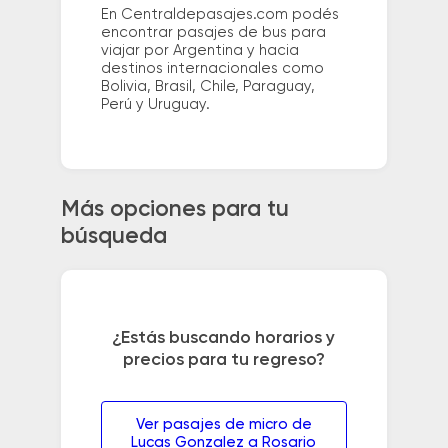
En Centraldepasajes.com podés
encontrar pasajes de bus para
viajar por Argentina y hacia
destinos internacionales como
Bolivia, Brasil, Chile, Paraguay,
Perú y Uruguay.
Más opciones para tu
búsqueda
¿Estás buscando horarios y
precios para tu regreso?
Ver pasajes de micro de
Lucas Gonzalez a Rosario