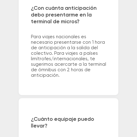
¿Con cuánta anticipación
debo presentarme en la
terminal de micros?
Para viajes nacionales es
necesario presentarse con 1 hora
de anticipación a la salida del
colectivo. Para viajes a países
limítrofes/internacionales, te
sugerimos acercarte a la terminal
de ómnibus con 2 horas de
anticipación.
¿Cuánto equipaje puedo
llevar?