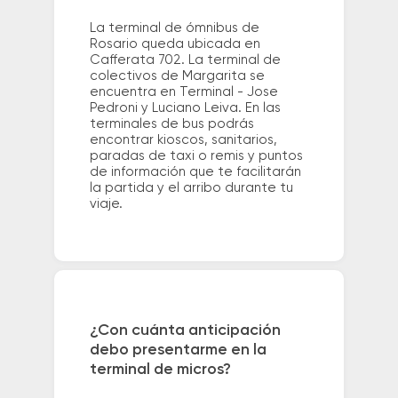
La terminal de ómnibus de
Rosario queda ubicada en
Cafferata 702. La terminal de
colectivos de Margarita se
encuentra en Terminal - Jose
Pedroni y Luciano Leiva. En las
terminales de bus podrás
encontrar kioscos, sanitarios,
paradas de taxi o remis y puntos
de información que te facilitarán
la partida y el arribo durante tu
viaje.
¿Con cuánta anticipación
debo presentarme en la
terminal de micros?