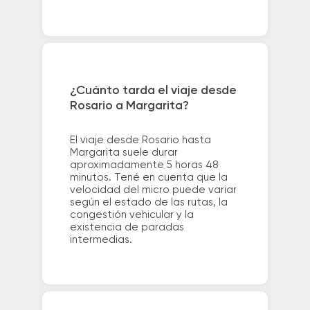
¿Cuánto tarda el viaje desde
Rosario a Margarita?
El viaje desde Rosario hasta
Margarita suele durar
aproximadamente 5 horas 48
minutos. Tené en cuenta que la
velocidad del micro puede variar
según el estado de las rutas, la
congestión vehicular y la
existencia de paradas
intermedias.