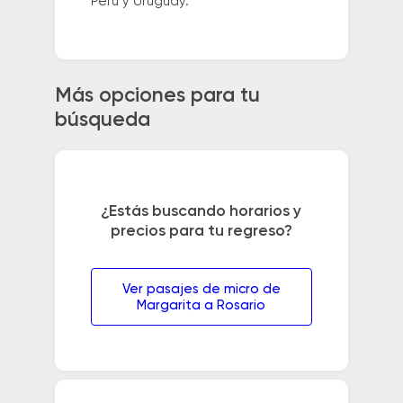
Perú y Uruguay.
Más opciones para tu
búsqueda
¿Estás buscando horarios y
precios para tu regreso?
Ver pasajes de micro de
Margarita a Rosario