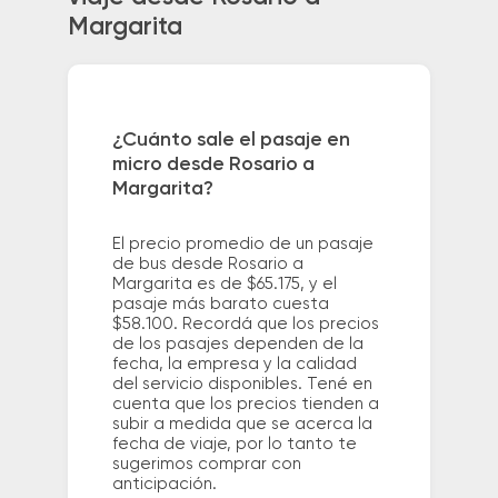
Margarita
¿Cuánto sale el pasaje en
micro desde Rosario a
Margarita?
El precio promedio de un pasaje
de bus desde Rosario a
Margarita es de $65.175, y el
pasaje más barato cuesta
$58.100. Recordá que los precios
de los pasajes dependen de la
fecha, la empresa y la calidad
del servicio disponibles. Tené en
cuenta que los precios tienden a
subir a medida que se acerca la
fecha de viaje, por lo tanto te
sugerimos comprar con
anticipación.