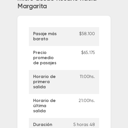
Margarita
Pasaje más
$58.100
barato
Precio
$65.175
promedio
de pasajes
Horario de
11:00hs.
primera
salida
Horario de
21:00hs.
última
salida
Duración
5 horas 48