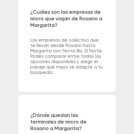
¿Cuáles son las empresas de
micro que viajan de Rosario a
Margarita?
Las empresas de colectivo que
te llevan desde Rosario hasta
Margarita son: Norte Bis, El Norte.
Podés comparar entre todas las
opciones disponibles y elegir el
pasaje que mejor se adapte a tu
búsqueda.
¿Dónde quedan las
terminales de micro de
Rosario a Margarita?