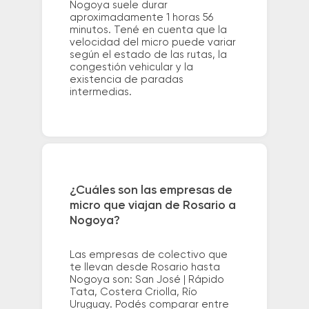
Nogoya suele durar
aproximadamente 1 horas 56
minutos. Tené en cuenta que la
velocidad del micro puede variar
según el estado de las rutas, la
congestión vehicular y la
existencia de paradas
intermedias.
¿Cuáles son las empresas de
micro que viajan de Rosario a
Nogoya?
Las empresas de colectivo que
te llevan desde Rosario hasta
Nogoya son: San José | Rápido
Tata, Costera Criolla, Río
Uruguay. Podés comparar entre