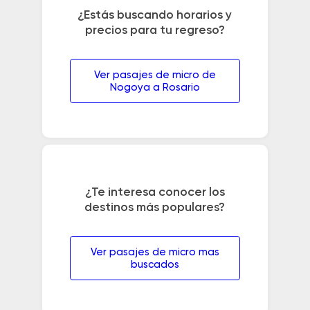
¿Estás buscando horarios y
precios para tu regreso?
Ver pasajes de micro de
Nogoya a Rosario
¿Te interesa conocer los
destinos más populares?
Ver pasajes de micro mas
buscados