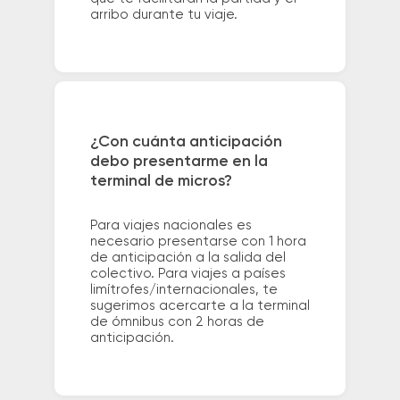
arribo durante tu viaje.
¿Con cuánta anticipación
debo presentarme en la
terminal de micros?
Para viajes nacionales es
necesario presentarse con 1 hora
de anticipación a la salida del
colectivo. Para viajes a países
limítrofes/internacionales, te
sugerimos acercarte a la terminal
de ómnibus con 2 horas de
anticipación.