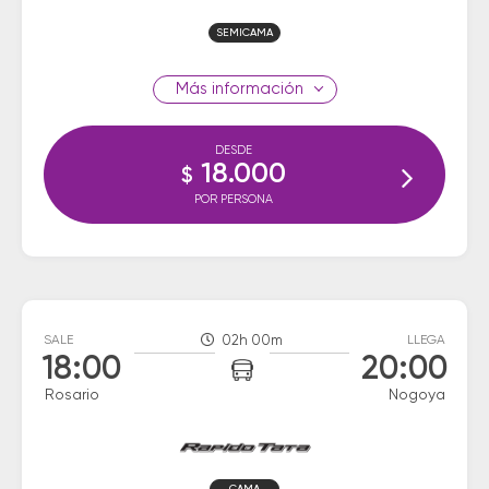
SEMICAMA
información
DESDE
18.000
$
POR PERSONA
SALE
02h 00m
LLEGA
18:00
20:00
Rosario
Nogoya