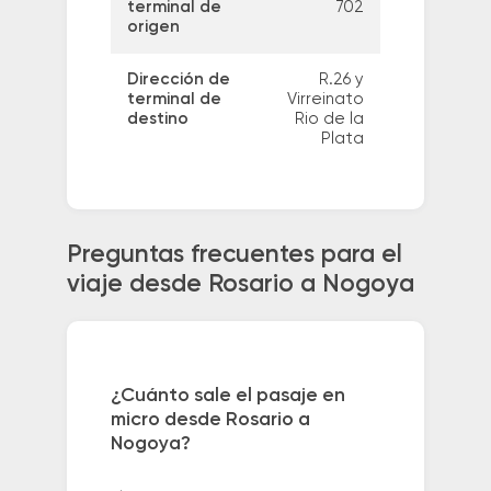
terminal de
702
origen
Dirección de
R.26 y
terminal de
Virreinato
destino
Rio de la
Plata
Preguntas frecuentes para el
viaje desde Rosario a Nogoya
¿Cuánto sale el pasaje en
micro desde Rosario a
Nogoya?