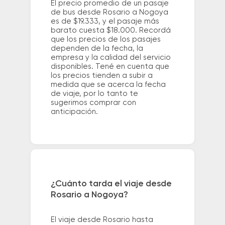
El precio promedio de un pasaje
de bus desde Rosario a Nogoya
es de $19.333, y el pasaje más
barato cuesta $18.000. Recordá
que los precios de los pasajes
dependen de la fecha, la
empresa y la calidad del servicio
disponibles. Tené en cuenta que
los precios tienden a subir a
medida que se acerca la fecha
de viaje, por lo tanto te
sugerimos comprar con
anticipación.
¿Cuánto tarda el viaje desde
Rosario a Nogoya?
El viaje desde Rosario hasta