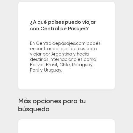
¿A qué países puedo viajar
con Central de Pasajes?
En Centraldepasajes.com podés
encontrar pasajes de bus para
viajar por Argentina y hacia
destinos internacionales como
Bolivia, Brasil, Chile, Paraguay,
Perú y Uruguay.
Más opciones para tu
búsqueda