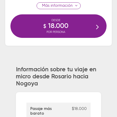
información
DESDE
18.000
$
POR PERSONA
Información sobre tu viaje en
micro desde Rosario hacia
Nogoya
Pasaje más
$18.000
barato