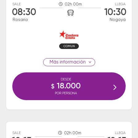
SALE
02h 00m
LLEGA
08:30
10:30
Rosario
Nogoya
COMUN
información
DESDE
18.000
$
POR PERSONA
SALE
02h 00m
LLEGA