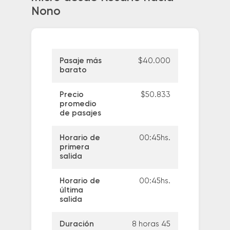
Nono
Pasaje más
$40.000
barato
Precio
$50.833
promedio
de pasajes
Horario de
00:45hs.
primera
salida
Horario de
00:45hs.
última
salida
Duración
8 horas 45