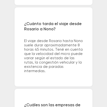
¿Cuánto tarda el viaje desde
Rosario a Nono?
El viaje desde Rosario hasta Nono
suele durar aproximadamente 8
horas 45 minutos. Tené en cuenta
que la velocidad del micro puede
variar según el estado de las
rutas, la congestión vehicular y la
existencia de paradas
intermedias.
¿Cuáles son las empresas de