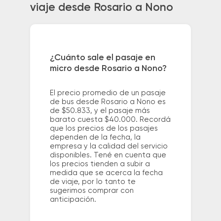
viaje desde Rosario a Nono
¿Cuánto sale el pasaje en
micro desde Rosario a Nono?
El precio promedio de un pasaje
de bus desde Rosario a Nono es
de $50.833, y el pasaje más
barato cuesta $40.000. Recordá
que los precios de los pasajes
dependen de la fecha, la
empresa y la calidad del servicio
disponibles. Tené en cuenta que
los precios tienden a subir a
medida que se acerca la fecha
de viaje, por lo tanto te
sugerimos comprar con
anticipación.