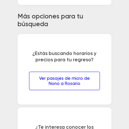
Más opciones para tu
búsqueda
¿Estás buscando horarios y
precios para tu regreso?
Ver pasajes de micro de
Nono a Rosario
¿Te interesa conocer los