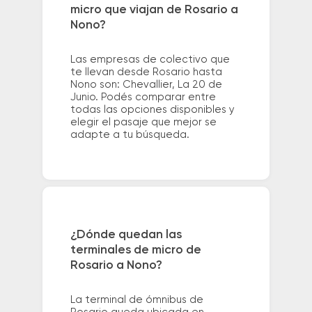
micro que viajan de Rosario a
Nono?
Las empresas de colectivo que
te llevan desde Rosario hasta
Nono son: Chevallier, La 20 de
Junio. Podés comparar entre
todas las opciones disponibles y
elegir el pasaje que mejor se
adapte a tu búsqueda.
¿Dónde quedan las
terminales de micro de
Rosario a Nono?
La terminal de ómnibus de