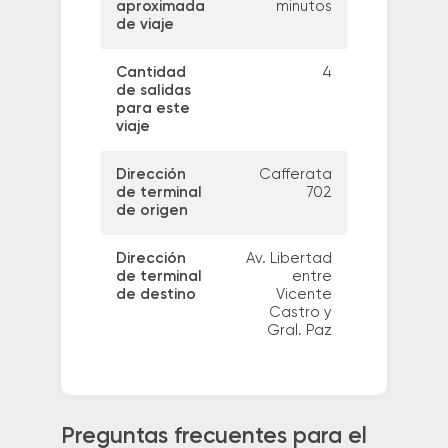
aproximada
minutos
de viaje
Cantidad
4
de salidas
para este
viaje
Dirección
Cafferata
de terminal
702
de origen
Dirección
Av. Libertad
de terminal
entre
de destino
Vicente
Castro y
Gral. Paz
Preguntas frecuentes para el