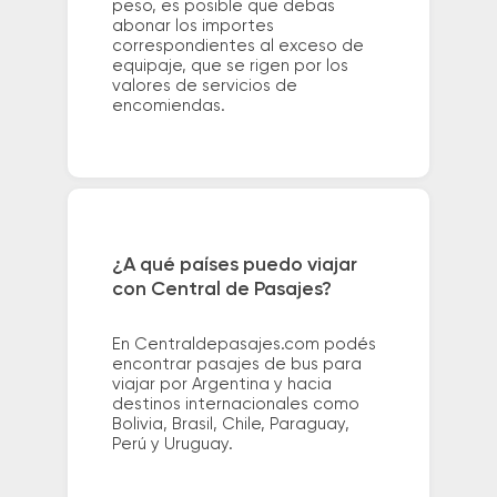
peso, es posible que debas
abonar los importes
correspondientes al exceso de
equipaje, que se rigen por los
valores de servicios de
encomiendas.
¿A qué países puedo viajar
con Central de Pasajes?
En Centraldepasajes.com podés
encontrar pasajes de bus para
viajar por Argentina y hacia
destinos internacionales como
Bolivia, Brasil, Chile, Paraguay,
Perú y Uruguay.