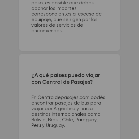
peso, es posible que debas
abonar los importes
correspondientes al exceso de
equipaje, que se rigen por los
valores de servicios de
encomiendas.
¿A qué países puedo viajar
con Central de Pasajes?
En Centraldepasajes.com podés
encontrar pasajes de bus para
viajar por Argentina y hacia
destinos internacionales como
Bolivia, Brasil, Chile, Paraguay,
Perú y Uruguay.