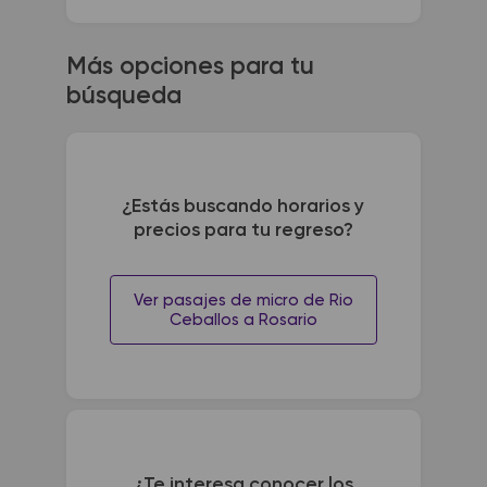
Más opciones para tu
búsqueda
¿Estás buscando horarios y
precios para tu regreso?
Ver pasajes de micro de Rio
Ceballos a Rosario
¿Te interesa conocer los