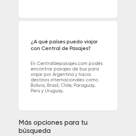
¿A qué países puedo viajar
con Central de Pasajes?
En Centraldepasajes.com podés
encontrar pasajes de bus para
viajar por Argentina y hacia
destinos internacionales como
Bolivia, Brasil, Chile, Paraguay,
Perú y Uruguay.
Más opciones para tu
búsqueda