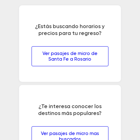
¿Estás buscando horarios y
precios para tu regreso?
Ver pasajes de micro de
Santa Fe a Rosario
¿Te interesa conocer los
destinos más populares?
Ver pasajes de micro mas
buscados