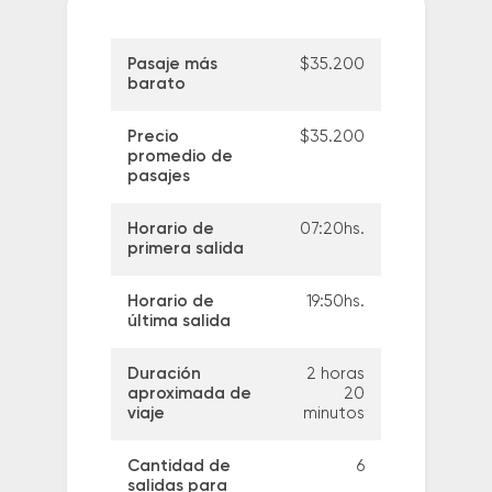
Pasaje más
$35.200
barato
Precio
$35.200
promedio de
pasajes
Horario de
07:20hs.
primera salida
Horario de
19:50hs.
última salida
Duración
2 horas
aproximada de
20
viaje
minutos
Cantidad de
6
salidas para