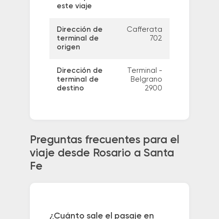
este viaje
Dirección de
Cafferata
terminal de
702
origen
Dirección de
Terminal -
terminal de
Belgrano
destino
2900
Preguntas frecuentes para el
viaje desde Rosario a Santa
Fe
¿Cuánto sale el pasaje en