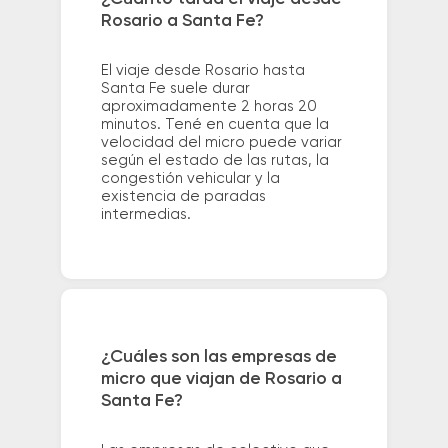
Rosario a Santa Fe?
El viaje desde Rosario hasta
Santa Fe suele durar
aproximadamente 2 horas 20
minutos. Tené en cuenta que la
velocidad del micro puede variar
según el estado de las rutas, la
congestión vehicular y la
existencia de paradas
intermedias.
¿Cuáles son las empresas de
micro que viajan de Rosario a
Santa Fe?