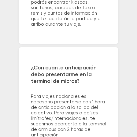
podrás encontrar kioscos,
sanitarios, paradas de taxi o
remis y puntos de información
que te facilitarán la partida y el
arribo durante tu viaje.
¿Con cuánta anticipación
debo presentarme en la
terminal de micros?
Para viajes nacionales es
necesario presentarse con 1 hora
de anticipación a la salida del
colectivo. Para viajes a países
limítrofes/internacionales, te
sugerimos acercarte a la terminal
de ómnibus con 2 horas de
anticipación.