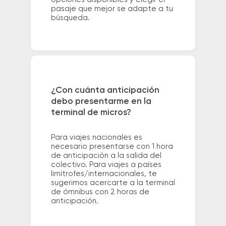
pasaje que mejor se adapte a tu
búsqueda.
¿Con cuánta anticipación
debo presentarme en la
terminal de micros?
Para viajes nacionales es
necesario presentarse con 1 hora
de anticipación a la salida del
colectivo. Para viajes a países
limítrofes/internacionales, te
sugerimos acercarte a la terminal
de ómnibus con 2 horas de
anticipación.