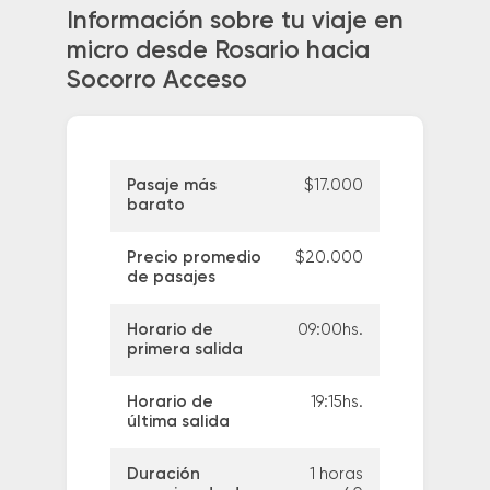
Información sobre tu viaje en
micro desde Rosario hacia
Socorro Acceso
Pasaje más
$17.000
barato
Precio promedio
$20.000
de pasajes
Horario de
09:00hs.
primera salida
Horario de
19:15hs.
última salida
Duración
1 horas