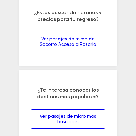
¿Estás buscando horarios y
precios para tu regreso?
Ver pasajes de micro de
Socorro Acceso a Rosario
¿Te interesa conocer los
destinos más populares?
Ver pasajes de micro mas
buscados