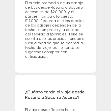
El precio promedio de un pasaje
de bus desde Rosario a Socorro
Acceso es de $20.000, y el
pasaje más barato cuesta
$17.000. Recordá que los precios
de los pasajes dependen de la
fecha, la empresa y la calidad
del servicio disponibles. Tené en
cuenta que los precios tienden a
subir a medida que se acerca la
fecha de viaje, por lo tanto te
sugerimos comprar con
anticipación.
¿Cuánto tarda el viaje desde
Rosario a Socorro Acceso?
El viaje desde Rosario hasta