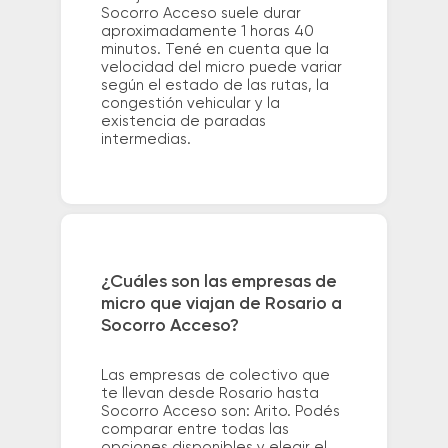
Socorro Acceso suele durar
aproximadamente 1 horas 40
minutos. Tené en cuenta que la
velocidad del micro puede variar
según el estado de las rutas, la
congestión vehicular y la
existencia de paradas
intermedias.
¿Cuáles son las empresas de
micro que viajan de Rosario a
Socorro Acceso?
Las empresas de colectivo que
te llevan desde Rosario hasta
Socorro Acceso son: Arito. Podés
comparar entre todas las
opciones disponibles y elegir el