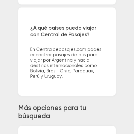
¿A qué países puedo viajar
con Central de Pasajes?
En Centraldepasajes.com podés
encontrar pasajes de bus para
viajar por Argentina y hacia
destinos internacionales como
Bolivia, Brasil, Chile, Paraguay,
Perú y Uruguay.
Más opciones para tu
búsqueda