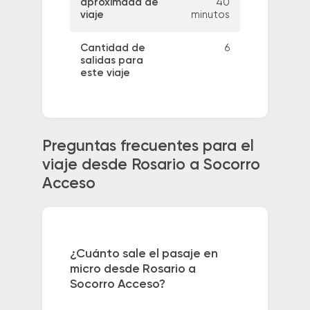
aproximada de
40
viaje
minutos
Cantidad de
6
salidas para
este viaje
Preguntas frecuentes para el
viaje desde Rosario a Socorro
Acceso
¿Cuánto sale el pasaje en
micro desde Rosario a
Socorro Acceso?