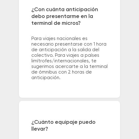
¿Con cuánta anticipación
debo presentarme en la
terminal de micros?
Para viajes nacionales es
necesario presentarse con 1 hora
de anticipación a la salida del
colectivo. Para viajes a países
limítrofes/internacionales, te
sugerimos acercarte a la terminal
de ómnibus con 2 horas de
anticipación.
¿Cuánto equipaje puedo
llevar?