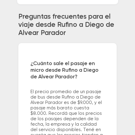
Preguntas frecuentes para el
viaje desde Rufino a Diego de
Alvear Parador
¿Cuánto sale el pasaje en
micro desde Rufino a Diego
de Alvear Parador?
El precio promedio de un pasaje
de bus desde Rufino a Diego de
Alvear Parador es de $9.000, y el
pasaje más barato cuesta
$8.000. Recordá que los precios
de los pasajes dependen de la
fecha, la empresa y la calidad
del servicio disponibles. Tené en