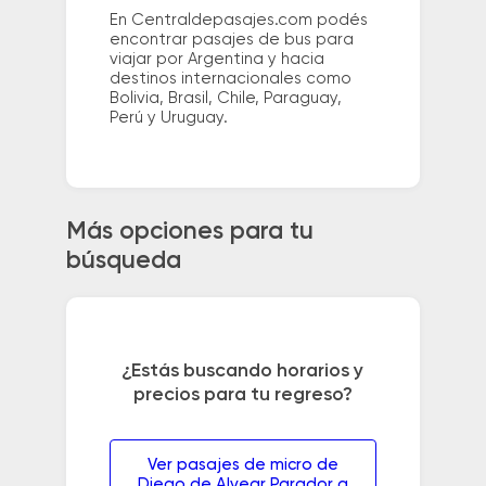
En Centraldepasajes.com podés
encontrar pasajes de bus para
viajar por Argentina y hacia
destinos internacionales como
Bolivia, Brasil, Chile, Paraguay,
Perú y Uruguay.
Más opciones para tu
búsqueda
¿Estás buscando horarios y
precios para tu regreso?
Ver pasajes de micro de
Diego de Alvear Parador a