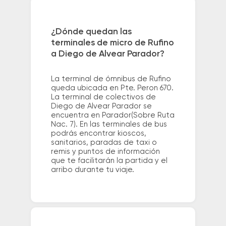
¿Dónde quedan las
terminales de micro de Rufino
a Diego de Alvear Parador?
La terminal de ómnibus de Rufino
queda ubicada en Pte. Peron 670.
La terminal de colectivos de
Diego de Alvear Parador se
encuentra en Parador(Sobre Ruta
Nac. 7). En las terminales de bus
podrás encontrar kioscos,
sanitarios, paradas de taxi o
remis y puntos de información
que te facilitarán la partida y el
arribo durante tu viaje.