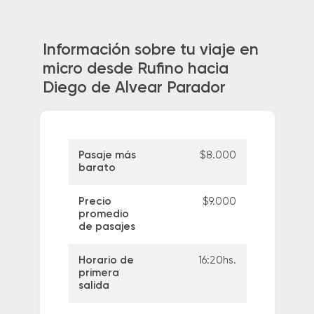
Información sobre tu viaje en
micro desde Rufino hacia
Diego de Alvear Parador
Pasaje más
$8.000
barato
Precio
$9.000
promedio
de pasajes
Horario de
16:20hs.
primera
salida