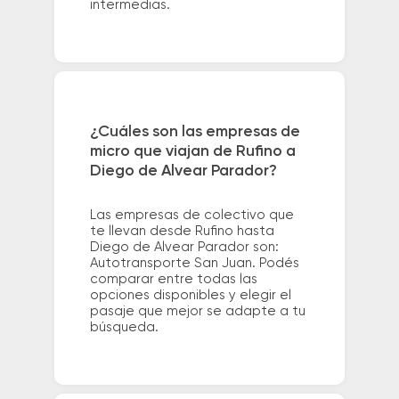
intermedias.
¿Cuáles son las empresas de
micro que viajan de Rufino a
Diego de Alvear Parador?
Las empresas de colectivo que
te llevan desde Rufino hasta
Diego de Alvear Parador son:
Autotransporte San Juan. Podés
comparar entre todas las
opciones disponibles y elegir el
pasaje que mejor se adapte a tu
búsqueda.