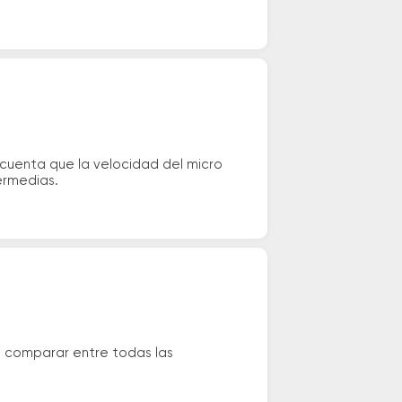
 cuenta que la velocidad del micro
ermedias.
s comparar entre todas las