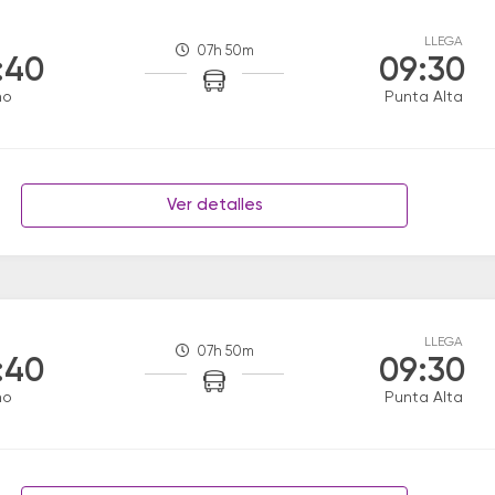
LLEGA
07h 50m
:40
09:30
no
Punta Alta
Ver detalles
LLEGA
07h 50m
:40
09:30
no
Punta Alta