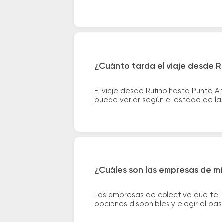
¿Cuánto tarda el viaje desde R
El viaje desde Rufino hasta Punta 
puede variar según el estado de las
¿Cuáles son las empresas de mi
Las empresas de colectivo que te l
opciones disponibles y elegir el p