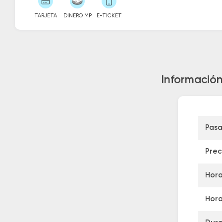
TARJETA
DINERO MP
E-TICKET
Información
Pasa
Prec
Hora
Hora