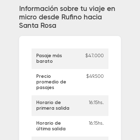
Información sobre tu viaje en
micro desde Rufino hacia
Santa Rosa
Pasaje más
$47.000
barato
Precio
$49.500
promedio de
pasajes
Horario de
16:15hs.
primera salida
Horario de
16:15hs.
última salida