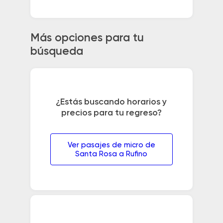
Más opciones para tu
búsqueda
¿Estás buscando horarios y
precios para tu regreso?
Ver pasajes de micro de
Santa Rosa a Rufino