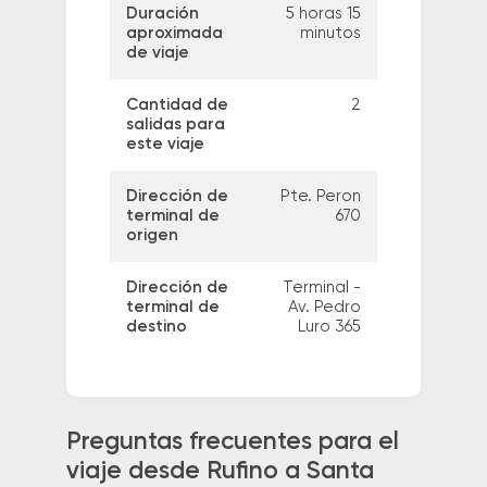
Duración
5 horas 15
aproximada
minutos
de viaje
Cantidad de
2
salidas para
este viaje
Dirección de
Pte. Peron
terminal de
670
origen
Dirección de
Terminal -
terminal de
Av. Pedro
destino
Luro 365
Preguntas frecuentes para el
viaje desde Rufino a Santa