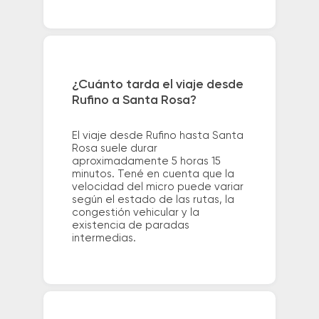
¿Cuánto tarda el viaje desde
Rufino a Santa Rosa?
El viaje desde Rufino hasta Santa
Rosa suele durar
aproximadamente 5 horas 15
minutos. Tené en cuenta que la
velocidad del micro puede variar
según el estado de las rutas, la
congestión vehicular y la
existencia de paradas
intermedias.