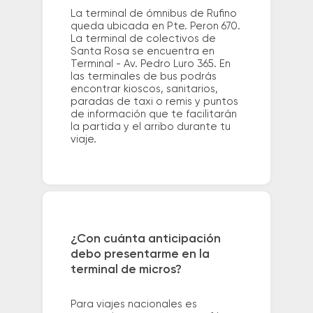
La terminal de ómnibus de Rufino
queda ubicada en Pte. Peron 670.
La terminal de colectivos de
Santa Rosa se encuentra en
Terminal - Av. Pedro Luro 365. En
las terminales de bus podrás
encontrar kioscos, sanitarios,
paradas de taxi o remis y puntos
de información que te facilitarán
la partida y el arribo durante tu
viaje.
¿Con cuánta anticipación
debo presentarme en la
terminal de micros?
Para viajes nacionales es