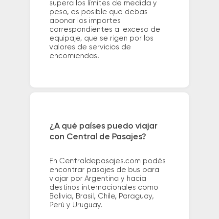
supera los límites de medida y
peso, es posible que debas
abonar los importes
correspondientes al exceso de
equipaje, que se rigen por los
valores de servicios de
encomiendas.
¿A qué países puedo viajar
con Central de Pasajes?
En Centraldepasajes.com podés
encontrar pasajes de bus para
viajar por Argentina y hacia
destinos internacionales como
Bolivia, Brasil, Chile, Paraguay,
Perú y Uruguay.