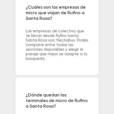
¿Cuáles son las empresas de
micro que viajan de Rufino a
Santa Rosa?
Las empresas de colectivo que
te llevan desde Rufino hasta
Santa Rosa son: Flechabus. Podés
comparar entre todas las
opciones disponibles y elegir el
pasaje que mejor se adapte a tu
búsqueda.
¿Dónde quedan las
terminales de micro de Rufino
a Santa Rosa?