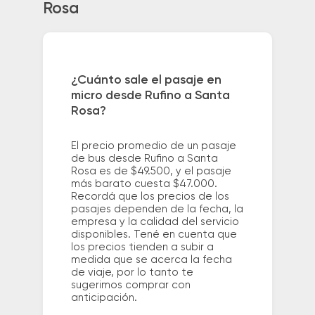
Rosa
¿Cuánto sale el pasaje en
micro desde Rufino a Santa
Rosa?
El precio promedio de un pasaje
de bus desde Rufino a Santa
Rosa es de $49.500, y el pasaje
más barato cuesta $47.000.
Recordá que los precios de los
pasajes dependen de la fecha, la
empresa y la calidad del servicio
disponibles. Tené en cuenta que
los precios tienden a subir a
medida que se acerca la fecha
de viaje, por lo tanto te
sugerimos comprar con
anticipación.