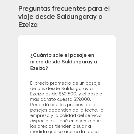
Preguntas frecuentes para el
viaje desde Saldungaray a
Ezeiza
¿Cuánto sale el pasaje en
micro desde Saldungaray a
Ezeiza?
El precio promedio de un pasaje
de bus desde Saldungaray a
Ezeiza es de $60.500, y el pasaje
más barato cuesta $59.000.
Recordá que los precios de los
pasajes dependen de la fecha, la
empresa y la calidad del servicio
disponibles. Tené en cuenta que
los precios tienden a subir a
medida que se acerca la fecha