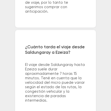
de viaje, por lo tanto te
sugerimos comprar con
anticipación.
¿Cuánto tarda el viaje desde
Saldungaray a Ezeiza?
El viaje desde Saldungaray hasta
Ezeiza suele durar
aproximadamente 7 horas 15
minutos. Tené en cuenta que la
velocidad del micro puede variar
según el estado de las rutas, la
congestión vehicular y la
existencia de paradas
intermedias.