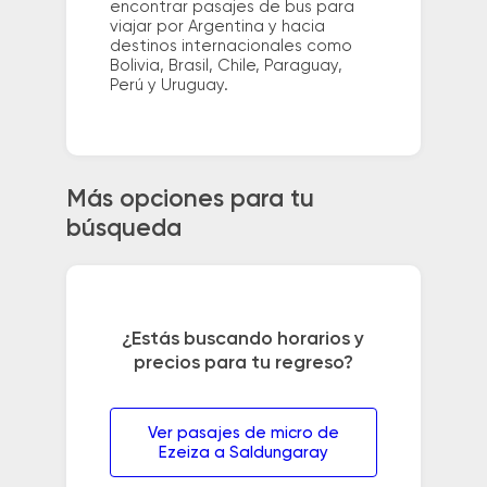
encontrar pasajes de bus para
viajar por Argentina y hacia
destinos internacionales como
Bolivia, Brasil, Chile, Paraguay,
Perú y Uruguay.
Más opciones para tu
búsqueda
¿Estás buscando horarios y
precios para tu regreso?
Ver pasajes de micro de
Ezeiza a Saldungaray