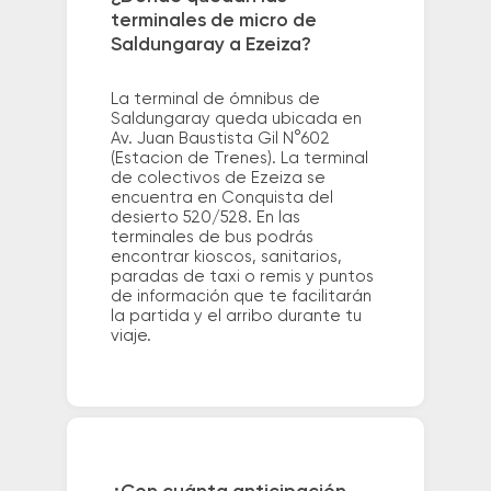
terminales de micro de
Saldungaray a Ezeiza?
La terminal de ómnibus de
Saldungaray queda ubicada en
Av. Juan Baustista Gil N°602
(Estacion de Trenes). La terminal
de colectivos de Ezeiza se
encuentra en Conquista del
desierto 520/528. En las
terminales de bus podrás
encontrar kioscos, sanitarios,
paradas de taxi o remis y puntos
de información que te facilitarán
la partida y el arribo durante tu
viaje.