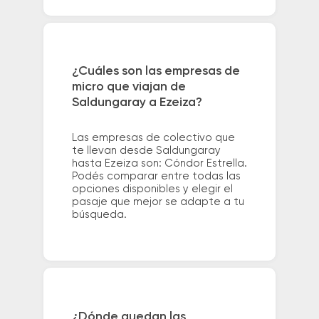
¿Cuáles son las empresas de
micro que viajan de
Saldungaray a Ezeiza?
Las empresas de colectivo que
te llevan desde Saldungaray
hasta Ezeiza son: Cóndor Estrella.
Podés comparar entre todas las
opciones disponibles y elegir el
pasaje que mejor se adapte a tu
búsqueda.
¿Dónde quedan las