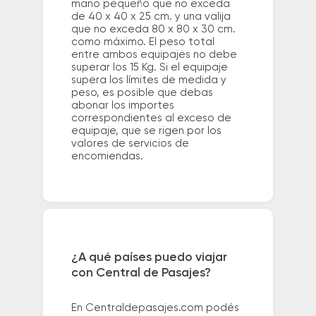
mano pequeño que no exceda
de 40 x 40 x 25 cm. y una valija
que no exceda 80 x 80 x 30 cm.
como máximo. El peso total
entre ambos equipajes no debe
superar los 15 Kg. Si el equipaje
supera los límites de medida y
peso, es posible que debas
abonar los importes
correspondientes al exceso de
equipaje, que se rigen por los
valores de servicios de
encomiendas.
¿A qué países puedo viajar
con Central de Pasajes?
En Centraldepasajes.com podés