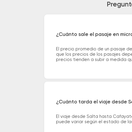
Pregunt
¿Cuánto sale el pasaje en mic
El precio promedio de un pasaje d
que los precios de los pasajes depe
precios tienden a subir a medida q
¿Cuánto tarda el viaje desde 
El viaje desde Salta hasta Cafayat
puede variar según el estado de las