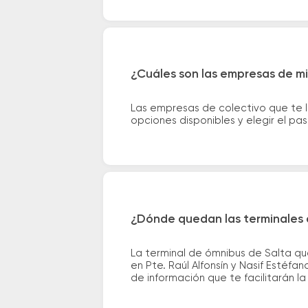
¿Cuáles son las empresas de m
Las empresas de colectivo que te 
opciones disponibles y elegir el p
¿Dónde quedan las terminales 
La terminal de ómnibus de Salta qu
en Pte. Raúl Alfonsín y Nasif Estéfa
de información que te facilitarán la 