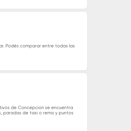
ar. Podés comparar entre todas las
ectivos de Concepcion se encuentra
os, paradas de taxi o remis y puntos