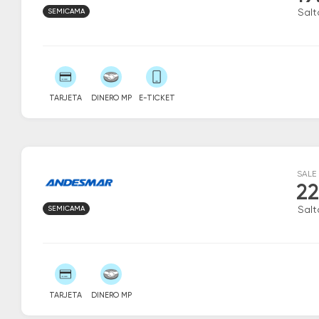
SEMICAMA
Salt
TARJETA
DINERO MP
E-TICKET
SALE
22
SEMICAMA
Salt
TARJETA
DINERO MP