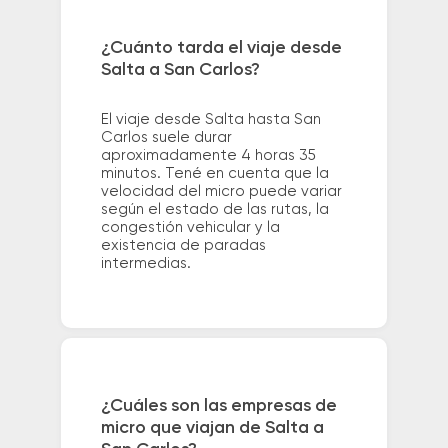
¿Cuánto tarda el viaje desde
Salta a San Carlos?
El viaje desde Salta hasta San
Carlos suele durar
aproximadamente 4 horas 35
minutos. Tené en cuenta que la
velocidad del micro puede variar
según el estado de las rutas, la
congestión vehicular y la
existencia de paradas
intermedias.
¿Cuáles son las empresas de
micro que viajan de Salta a