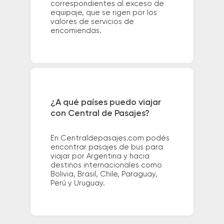
correspondientes al exceso de
equipaje, que se rigen por los
valores de servicios de
encomiendas.
¿A qué países puedo viajar
con Central de Pasajes?
En Centraldepasajes.com podés
encontrar pasajes de bus para
viajar por Argentina y hacia
destinos internacionales como
Bolivia, Brasil, Chile, Paraguay,
Perú y Uruguay.