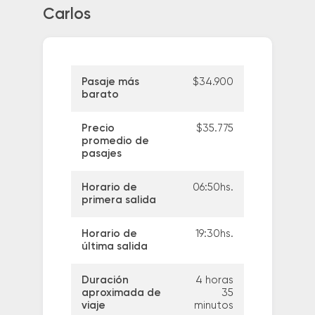
Carlos
Pasaje más
$34.900
barato
Precio
$35.775
promedio de
pasajes
Horario de
06:50hs.
primera salida
Horario de
19:30hs.
última salida
Duración
4 horas
aproximada de
35
viaje
minutos