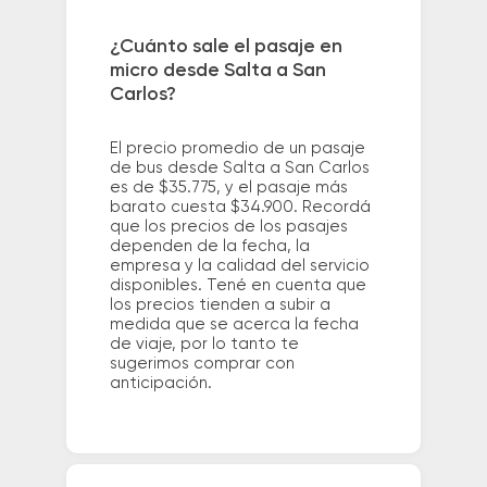
¿Cuánto sale el pasaje en
micro desde Salta a San
Carlos?
El precio promedio de un pasaje
de bus desde Salta a San Carlos
es de $35.775, y el pasaje más
barato cuesta $34.900. Recordá
que los precios de los pasajes
dependen de la fecha, la
empresa y la calidad del servicio
disponibles. Tené en cuenta que
los precios tienden a subir a
medida que se acerca la fecha
de viaje, por lo tanto te
sugerimos comprar con
anticipación.