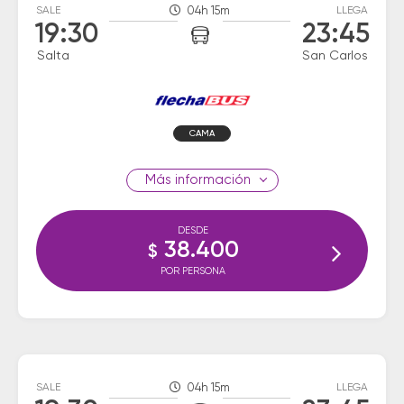
SALE
04h 15m
LLEGA
19:30
23:45
Salta
San Carlos
CAMA
información
DESDE
38.400
$
POR PERSONA
SALE
04h 15m
LLEGA