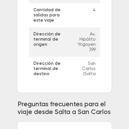
Cantidad de
4
salidas para
este viaje
Dirección de
Av.
terminal de
Hipólito
origen
Yrigoyen
399
Dirección de
San
terminal de
Carlos
destino
(Salta
Preguntas frecuentes para el
viaje desde Salta a San Carlos