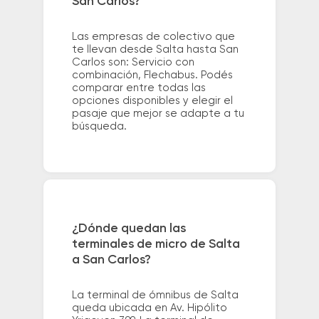
San Carlos?
Las empresas de colectivo que
te llevan desde Salta hasta San
Carlos son: Servicio con
combinación, Flechabus. Podés
comparar entre todas las
opciones disponibles y elegir el
pasaje que mejor se adapte a tu
búsqueda.
¿Dónde quedan las
terminales de micro de Salta
a San Carlos?
La terminal de ómnibus de Salta
queda ubicada en Av. Hipólito