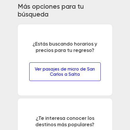
Más opciones para tu
búsqueda
¿Estás buscando horarios y
precios para tu regreso?
Ver pasajes de micro de San
Carlos a Salta
¿Te interesa conocer los
destinos más populares?