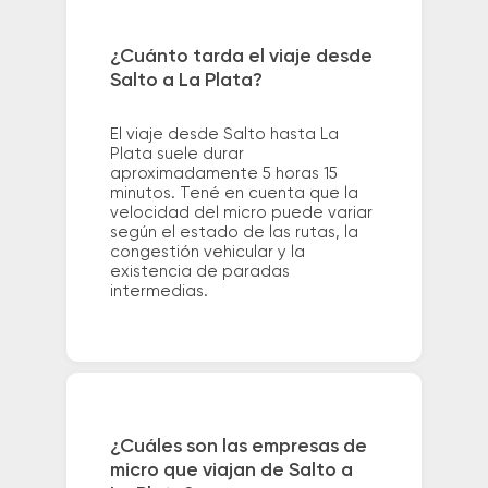
¿Cuánto tarda el viaje desde
Salto a La Plata?
El viaje desde Salto hasta La
Plata suele durar
aproximadamente 5 horas 15
minutos. Tené en cuenta que la
velocidad del micro puede variar
según el estado de las rutas, la
congestión vehicular y la
existencia de paradas
intermedias.
¿Cuáles son las empresas de
micro que viajan de Salto a