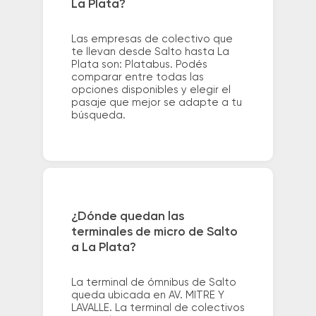
La Plata?
Las empresas de colectivo que
te llevan desde Salto hasta La
Plata son: Platabus. Podés
comparar entre todas las
opciones disponibles y elegir el
pasaje que mejor se adapte a tu
búsqueda.
¿Dónde quedan las
terminales de micro de Salto
a La Plata?
La terminal de ómnibus de Salto
queda ubicada en AV. MITRE Y
LAVALLE. La terminal de colectivos