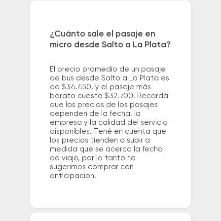
¿Cuánto sale el pasaje en
micro desde Salto a La Plata?
El precio promedio de un pasaje
de bus desde Salto a La Plata es
de $34.450, y el pasaje más
barato cuesta $32.700. Recordá
que los precios de los pasajes
dependen de la fecha, la
empresa y la calidad del servicio
disponibles. Tené en cuenta que
los precios tienden a subir a
medida que se acerca la fecha
de viaje, por lo tanto te
sugerimos comprar con
anticipación.