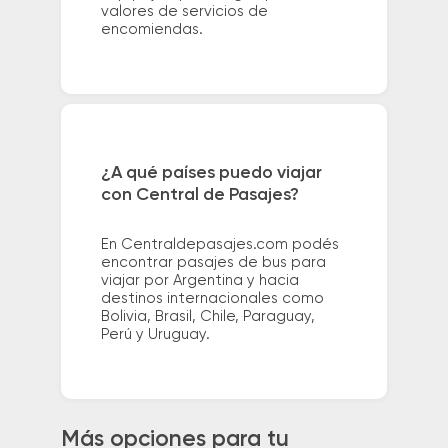
valores de servicios de
encomiendas.
¿A qué países puedo viajar
con Central de Pasajes?
En Centraldepasajes.com podés
encontrar pasajes de bus para
viajar por Argentina y hacia
destinos internacionales como
Bolivia, Brasil, Chile, Paraguay,
Perú y Uruguay.
Más opciones para tu