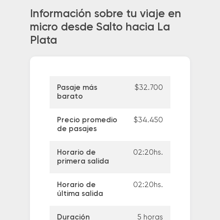
Información sobre tu viaje en
micro desde Salto hacia La
Plata
Pasaje más
$32.700
barato
Precio promedio
$34.450
de pasajes
Horario de
02:20hs.
primera salida
Horario de
02:20hs.
última salida
Duración
5 horas