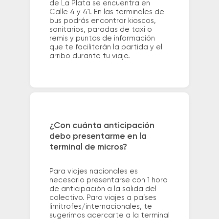
de La Plata se encuentra en
Calle 4 y 41. En las terminales de
bus podrás encontrar kioscos,
sanitarios, paradas de taxi o
remis y puntos de información
que te facilitarán la partida y el
arribo durante tu viaje.
¿Con cuánta anticipación
debo presentarme en la
terminal de micros?
Para viajes nacionales es
necesario presentarse con 1 hora
de anticipación a la salida del
colectivo. Para viajes a países
limítrofes/internacionales, te
sugerimos acercarte a la terminal