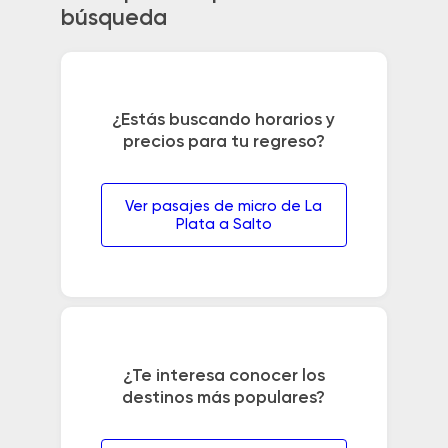
búsqueda
¿Estás buscando horarios y
precios para tu regreso?
Ver pasajes de micro de La
Plata a Salto
¿Te interesa conocer los
destinos más populares?