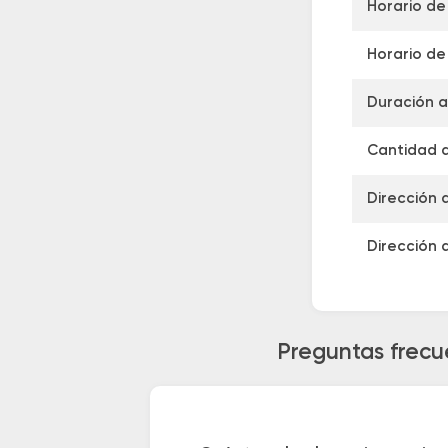
Horario de
Horario de 
Duración a
Cantidad d
Dirección 
Dirección 
Preguntas frecu