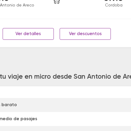
Antonio de Areco
Cordoba
Ver detalles
Ver descuentos
 tu viaje en micro desde San Antonio de A
s barato
medio de pasajes