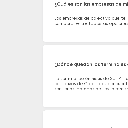
¿Cuáles son las empresas de m
Las empresas de colectivo que te 
comparar entre todas las opciones 
¿Dónde quedan las terminales 
La terminal de ómnibus de San Anto
colectivos de Cordoba se encuentra
sanitarios, paradas de taxi o remis 