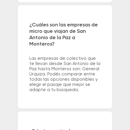
¿Cuáles son las empresas de
micro que viajan de San
Antonio de la Paz a
Monteros?
Las empresas de colectivo que
te llevan desde San Antonio de la
Paz hasta Monteros son: General
Urquiza. Podés comparar entre
todas las opciones disponibles y
elegir el pasaje que mejor se
adapte a tu búsqueda.