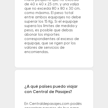
de 40 x 40 x 25 cm. y una valija
que no exceda 80 x 80 x 30 cm.
como máximo. El peso total
entre ambos equipajes no debe
superar los 15 Kg. Si el equipaje
supera los límites de medida y
peso, es posible que debas
abonar los importes
correspondientes al exceso de
equipaje, que se rigen por los
valores de servicios de
encomiendas.
¿A qué países puedo viajar
con Central de Pasajes?
En Centraldepasajes.com podés