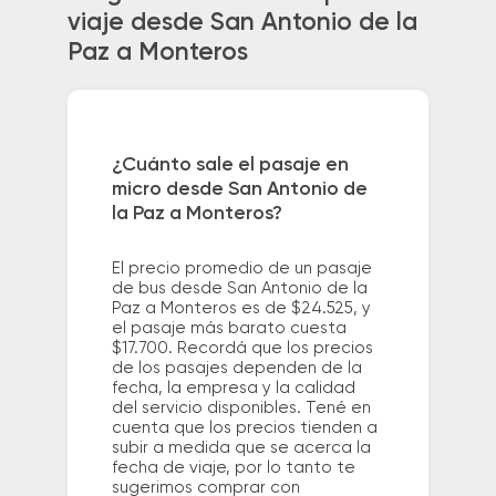
viaje desde San Antonio de la
Paz a Monteros
¿Cuánto sale el pasaje en
micro desde San Antonio de
la Paz a Monteros?
El precio promedio de un pasaje
de bus desde San Antonio de la
Paz a Monteros es de $24.525, y
el pasaje más barato cuesta
$17.700. Recordá que los precios
de los pasajes dependen de la
fecha, la empresa y la calidad
del servicio disponibles. Tené en
cuenta que los precios tienden a
subir a medida que se acerca la
fecha de viaje, por lo tanto te
sugerimos comprar con