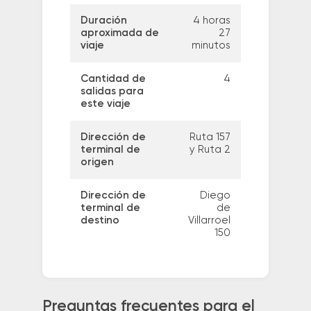
Duración
4 horas
aproximada de
27
viaje
minutos
Cantidad de
4
salidas para
este viaje
Dirección de
Ruta 157
terminal de
y Ruta 2
origen
Dirección de
Diego
terminal de
de
destino
Villarroel
150
Preguntas frecuentes para el