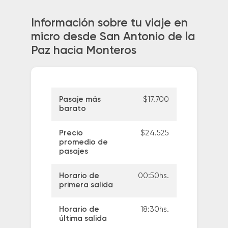
Información sobre tu viaje en
micro desde San Antonio de la
Paz hacia Monteros
Pasaje más
$17.700
barato
Precio
$24.525
promedio de
pasajes
Horario de
00:50hs.
primera salida
Horario de
18:30hs.
última salida