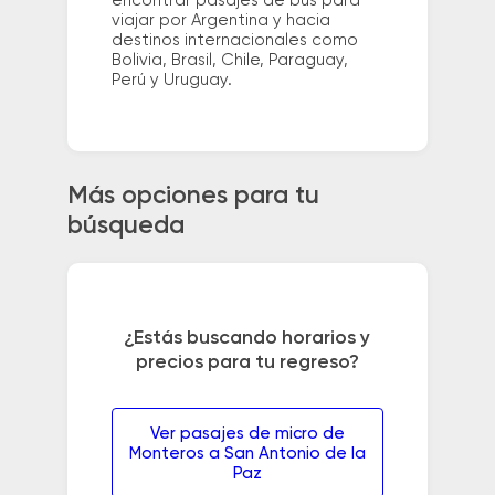
encontrar pasajes de bus para
viajar por Argentina y hacia
destinos internacionales como
Bolivia, Brasil, Chile, Paraguay,
Perú y Uruguay.
Más opciones para tu
búsqueda
¿Estás buscando horarios y
precios para tu regreso?
Ver pasajes de micro de
Monteros a San Antonio de la
Paz