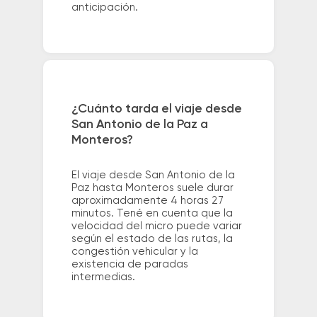
anticipación.
¿Cuánto tarda el viaje desde
San Antonio de la Paz a
Monteros?
El viaje desde San Antonio de la
Paz hasta Monteros suele durar
aproximadamente 4 horas 27
minutos. Tené en cuenta que la
velocidad del micro puede variar
según el estado de las rutas, la
congestión vehicular y la
existencia de paradas
intermedias.