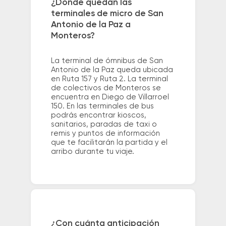
¿Dónde quedan las
terminales de micro de San
Antonio de la Paz a
Monteros?
La terminal de ómnibus de San
Antonio de la Paz queda ubicada
en Ruta 157 y Ruta 2. La terminal
de colectivos de Monteros se
encuentra en Diego de Villarroel
150. En las terminales de bus
podrás encontrar kioscos,
sanitarios, paradas de taxi o
remis y puntos de información
que te facilitarán la partida y el
arribo durante tu viaje.
¿Con cuánta anticipación