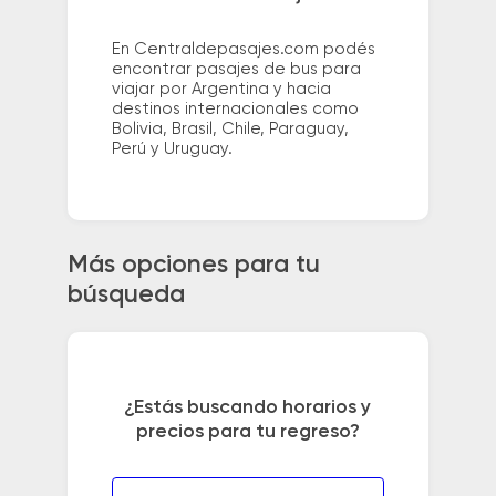
En Centraldepasajes.com podés
encontrar pasajes de bus para
viajar por Argentina y hacia
destinos internacionales como
Bolivia, Brasil, Chile, Paraguay,
Perú y Uruguay.
Más opciones para tu
búsqueda
¿Estás buscando horarios y
precios para tu regreso?