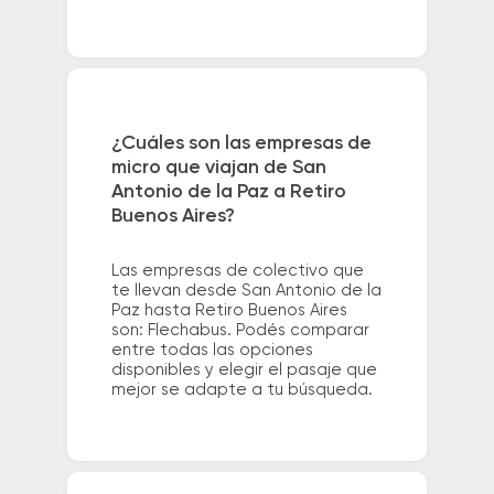
¿Cuáles son las empresas de
micro que viajan de San
Antonio de la Paz a Retiro
Buenos Aires?
Las empresas de colectivo que
te llevan desde San Antonio de la
Paz hasta Retiro Buenos Aires
son: Flechabus. Podés comparar
entre todas las opciones
disponibles y elegir el pasaje que
mejor se adapte a tu búsqueda.