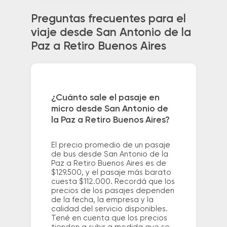
Preguntas frecuentes para el
viaje desde San Antonio de la
Paz a Retiro Buenos Aires
¿Cuánto sale el pasaje en
micro desde San Antonio de
la Paz a Retiro Buenos Aires?
El precio promedio de un pasaje
de bus desde San Antonio de la
Paz a Retiro Buenos Aires es de
$129.500, y el pasaje más barato
cuesta $112.000. Recordá que los
precios de los pasajes dependen
de la fecha, la empresa y la
calidad del servicio disponibles.
Tené en cuenta que los precios