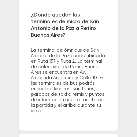
¿Dónde quedan las
terminales de micro de San
Antonio de la Paz a Retiro
Buenos Aires?
La terminal de ómnibus de San
Antonio de la Paz queda ubicada
en Ruta 157 y Ruta 2. La terminal
de colectivos de Retiro Buenos
Aires se encuentra en Av.
Antártida Argentina y Calle 10. En
las terminales de bus podrás
encontrar kioscos, sanitarios,
paradas de taxi o remis y puntos
de información que te facilitarán
la partida y el arribo durante tu
viaje.