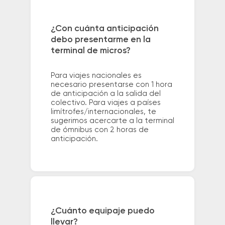
¿Con cuánta anticipación
debo presentarme en la
terminal de micros?
Para viajes nacionales es
necesario presentarse con 1 hora
de anticipación a la salida del
colectivo. Para viajes a países
limítrofes/internacionales, te
sugerimos acercarte a la terminal
de ómnibus con 2 horas de
anticipación.
¿Cuánto equipaje puedo
llevar?