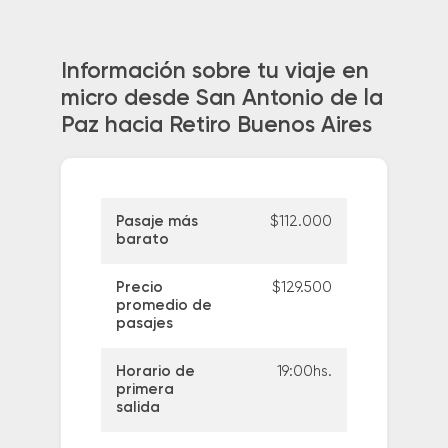
Información sobre tu viaje en
micro desde San Antonio de la
Paz hacia Retiro Buenos Aires
Pasaje más
$112.000
barato
Precio
$129.500
promedio de
pasajes
Horario de
19:00hs.
primera
salida