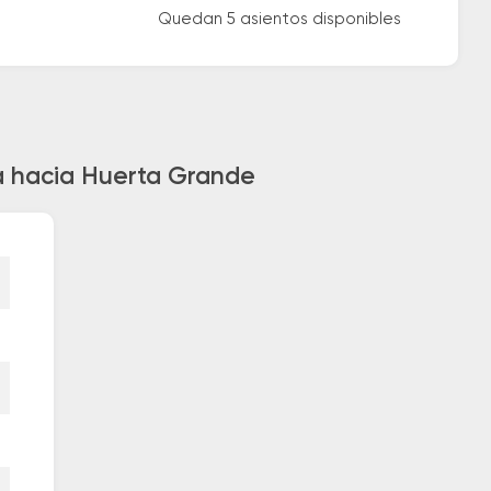
Quedan 5 asientos disponibles
a hacia Huerta Grande