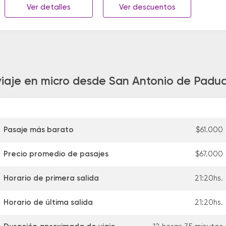
Ver detalles
Ver descuentos
 viaje en micro desde San Antonio de Padu
Pasaje más barato
$61.000
Precio promedio de pasajes
$67.000
Horario de primera salida
21:20hs.
Horario de última salida
21:20hs.