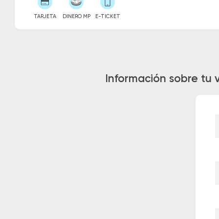
TARJETA
DINERO MP
E-TICKET
Información sobre tu