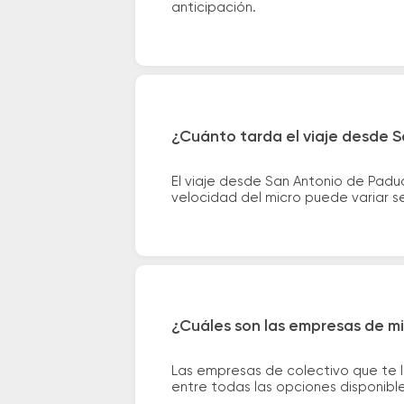
anticipación.
¿Cuánto tarda el viaje desde 
El viaje desde San Antonio de Pad
velocidad del micro puede variar se
¿Cuáles son las empresas de m
Las empresas de colectivo que te 
entre todas las opciones disponibl