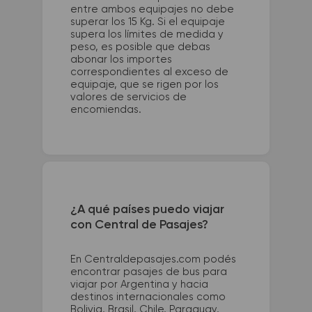
entre ambos equipajes no debe
superar los 15 Kg. Si el equipaje
supera los límites de medida y
peso, es posible que debas
abonar los importes
correspondientes al exceso de
equipaje, que se rigen por los
valores de servicios de
encomiendas.
¿A qué países puedo viajar
con Central de Pasajes?
En Centraldepasajes.com podés
encontrar pasajes de bus para
viajar por Argentina y hacia
destinos internacionales como
Bolivia, Brasil, Chile, Paraguay,