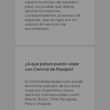
supera los límites de medida y
peso, es posible que debas
abonar los importes
correspondientes al exceso de
equipaje, que se rigen por los
valores de servicios de
encomiendas.
¿A qué países puedo viajar
con Central de Pasajes?
En Centraldepasajes.com podés
encontrar pasajes de bus para
viajar por Argentina y hacia
destinos internacionales como
Bolivia, Brasil, Chile, Paraguay,
Perú y Uruguay.