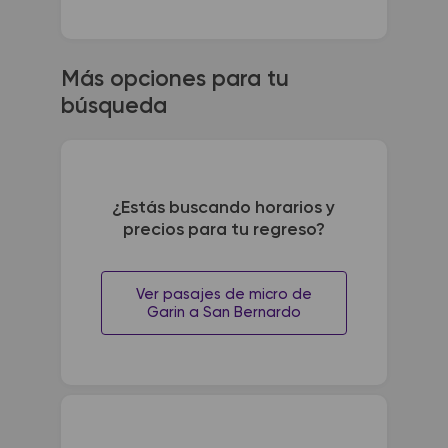
Más opciones para tu
búsqueda
¿Estás buscando horarios y
precios para tu regreso?
Ver pasajes de micro de
Garin a San Bernardo