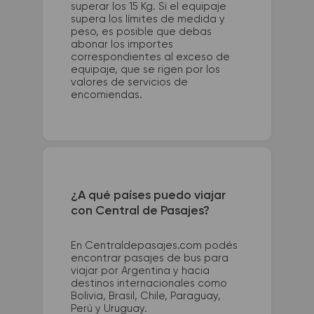
superar los 15 Kg. Si el equipaje
supera los límites de medida y
peso, es posible que debas
abonar los importes
correspondientes al exceso de
equipaje, que se rigen por los
valores de servicios de
encomiendas.
¿A qué países puedo viajar
con Central de Pasajes?
En Centraldepasajes.com podés
encontrar pasajes de bus para
viajar por Argentina y hacia
destinos internacionales como
Bolivia, Brasil, Chile, Paraguay,
Perú y Uruguay.