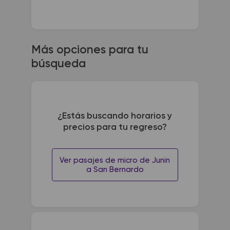
Más opciones para tu
búsqueda
¿Estás buscando horarios y
precios para tu regreso?
Ver pasajes de micro de Junin
a San Bernardo