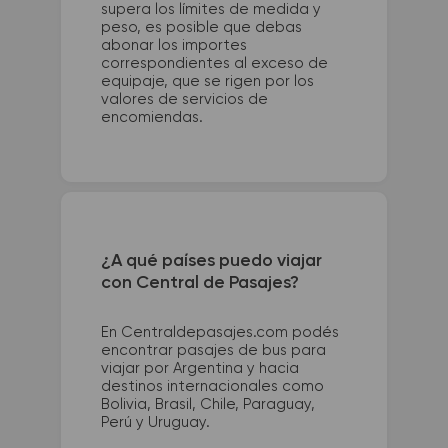
supera los límites de medida y
peso, es posible que debas
abonar los importes
correspondientes al exceso de
equipaje, que se rigen por los
valores de servicios de
encomiendas.
¿A qué países puedo viajar
con Central de Pasajes?
En Centraldepasajes.com podés
encontrar pasajes de bus para
viajar por Argentina y hacia
destinos internacionales como
Bolivia, Brasil, Chile, Paraguay,
Perú y Uruguay.