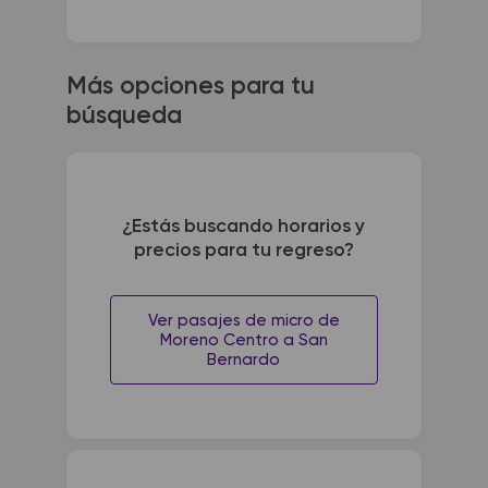
Más opciones para tu
búsqueda
¿Estás buscando horarios y
precios para tu regreso?
Ver pasajes de micro de
Moreno Centro a San
Bernardo