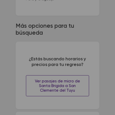
Más opciones para tu
búsqueda
¿Estás buscando horarios y
precios para tu regreso?
Ver pasajes de micro de
Santa Brigida a San
Clemente del Tuyu