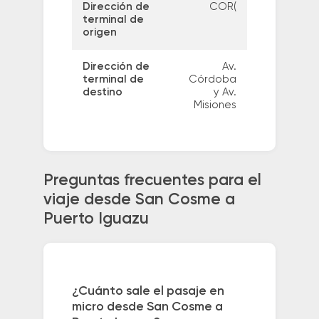
Dirección de
COR(
terminal de
origen
Dirección de
Av.
terminal de
Córdoba
destino
y Av.
Misiones
Preguntas frecuentes para el
viaje desde San Cosme a
Puerto Iguazu
¿Cuánto sale el pasaje en
micro desde San Cosme a