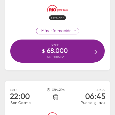
SEMICAMA
información
DESDE
68.000
$
POR PERSONA
SALE
08h 45m
LLEGA
22:00
06:45
San Cosme
Puerto Iguazu