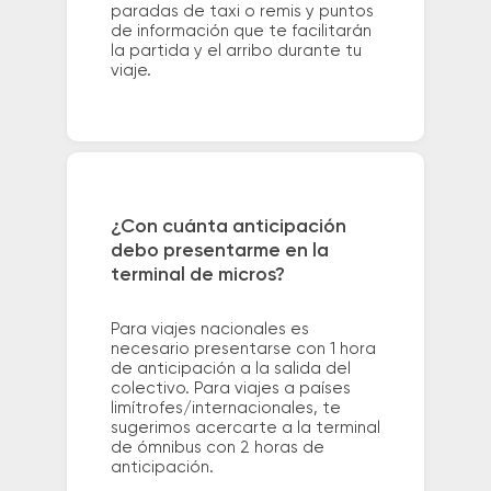
paradas de taxi o remis y puntos
de información que te facilitarán
la partida y el arribo durante tu
viaje.
¿Con cuánta anticipación
debo presentarme en la
terminal de micros?
Para viajes nacionales es
necesario presentarse con 1 hora
de anticipación a la salida del
colectivo. Para viajes a países
limítrofes/internacionales, te
sugerimos acercarte a la terminal
de ómnibus con 2 horas de
anticipación.