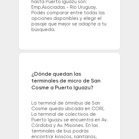
hasta Puerto Iguazu son:
Emp.Asociadas - Río Uruguay.
Podés comparar entre todas las
opciones disponibles y elegir el
pasaje que mejor se adapte a tu
búsqueda.
¿Dónde quedan las
terminales de micro de San
Cosme a Puerto Iguazu?
La terminal de ómnibus de San
Cosme queda ubicada en COR(.
La terminal de colectivos de
Puerto Iguazu se encuentra en Av.
Córdoba y Av. Misiones. En las
terminales de bus podrás
encontrar kioscos, sanitarios,