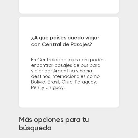
¿A qué países puedo viajar
con Central de Pasajes?
En Centraldepasajes.com podés
encontrar pasajes de bus para
viajar por Argentina y hacia
destinos internacionales como
Bolivia, Brasil, Chile, Paraguay,
Perú y Uruguay.
Más opciones para tu
búsqueda