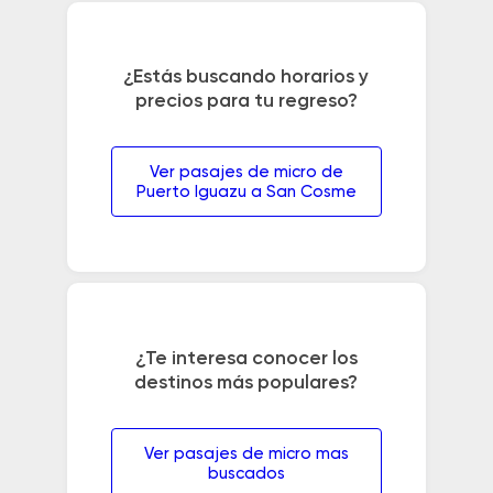
¿Estás buscando horarios y
precios para tu regreso?
Ver pasajes de micro de
Puerto Iguazu a San Cosme
¿Te interesa conocer los
destinos más populares?
Ver pasajes de micro mas
buscados