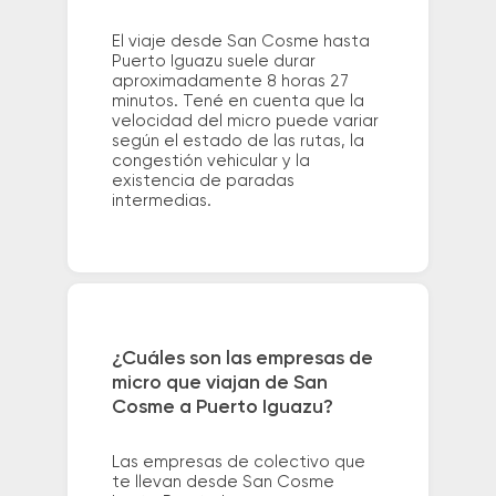
El viaje desde San Cosme hasta
Puerto Iguazu suele durar
aproximadamente 8 horas 27
minutos. Tené en cuenta que la
velocidad del micro puede variar
según el estado de las rutas, la
congestión vehicular y la
existencia de paradas
intermedias.
¿Cuáles son las empresas de
micro que viajan de San
Cosme a Puerto Iguazu?
Las empresas de colectivo que
te llevan desde San Cosme