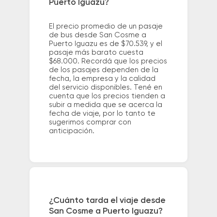
Puerto Iguazu?
El precio promedio de un pasaje
de bus desde San Cosme a
Puerto Iguazu es de $70.539, y el
pasaje más barato cuesta
$68.000. Recordá que los precios
de los pasajes dependen de la
fecha, la empresa y la calidad
del servicio disponibles. Tené en
cuenta que los precios tienden a
subir a medida que se acerca la
fecha de viaje, por lo tanto te
sugerimos comprar con
anticipación.
¿Cuánto tarda el viaje desde
San Cosme a Puerto Iguazu?