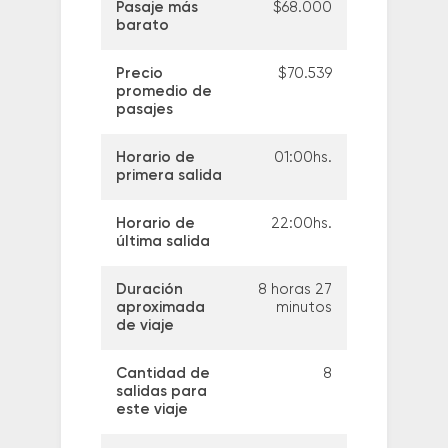
Pasaje más
$68.000
barato
Precio
$70.539
promedio de
pasajes
Horario de
01:00hs.
primera salida
Horario de
22:00hs.
última salida
Duración
8 horas 27
aproximada
minutos
de viaje
Cantidad de
8
salidas para
este viaje