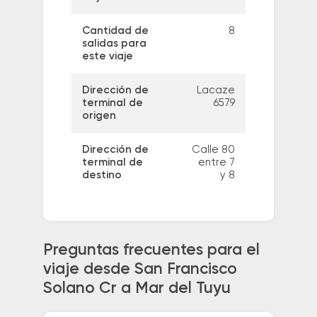
Cantidad de
8
salidas para
este viaje
Dirección de
Lacaze
terminal de
6579
origen
Dirección de
Calle 80
terminal de
entre 7
destino
y 8
Preguntas frecuentes para el
viaje desde San Francisco
Solano Cr a Mar del Tuyu