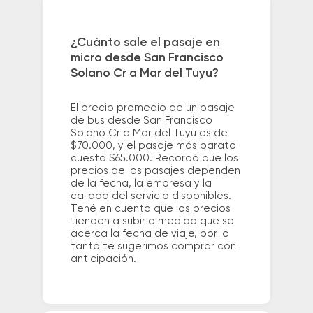
¿Cuánto sale el pasaje en
micro desde San Francisco
Solano Cr a Mar del Tuyu?
El precio promedio de un pasaje
de bus desde San Francisco
Solano Cr a Mar del Tuyu es de
$70.000, y el pasaje más barato
cuesta $65.000. Recordá que los
precios de los pasajes dependen
de la fecha, la empresa y la
calidad del servicio disponibles.
Tené en cuenta que los precios
tienden a subir a medida que se
acerca la fecha de viaje, por lo
tanto te sugerimos comprar con
anticipación.