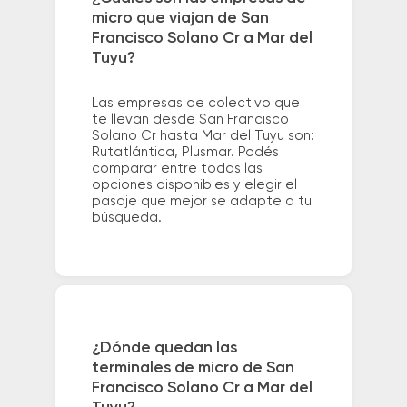
micro que viajan de San
Francisco Solano Cr a Mar del
Tuyu?
Las empresas de colectivo que
te llevan desde San Francisco
Solano Cr hasta Mar del Tuyu son:
Rutatlántica, Plusmar. Podés
comparar entre todas las
opciones disponibles y elegir el
pasaje que mejor se adapte a tu
búsqueda.
¿Dónde quedan las
terminales de micro de San
Francisco Solano Cr a Mar del