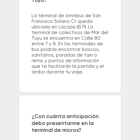
Tuyu?
La terminal de ómnibus de San
Francisco Solano Cr queda
ubicada en Lacaze 6579. La
terminal de colectivos de Mar del
Tuyu se encuentra en Calle 80
entre 7 y 8. En las terminales de
bus podrás encontrar kioscos,
sanitarios, paradas de taxi o
remis y puntos de información
que te facilitarán la partida y el
arribo durante tu viaje.
¿Con cuánta anticipación
debo presentarme en la
terminal de micros?