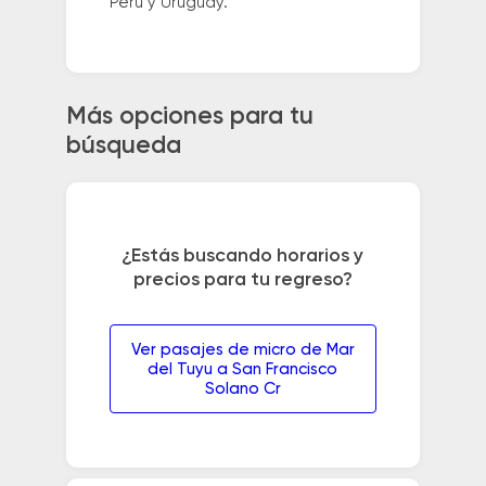
Perú y Uruguay.
Más opciones para tu
búsqueda
¿Estás buscando horarios y
precios para tu regreso?
Ver pasajes de micro de Mar
del Tuyu a San Francisco
Solano Cr