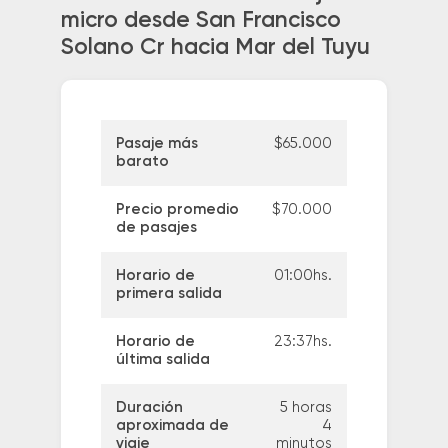
micro desde San Francisco
Solano Cr hacia Mar del Tuyu
Pasaje más
$65.000
barato
Precio promedio
$70.000
de pasajes
Horario de
01:00hs.
primera salida
Horario de
23:37hs.
última salida
Duración
5 horas
aproximada de
4
viaje
minutos