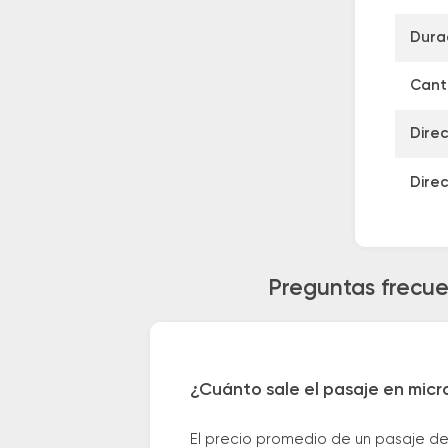
Dura
Canti
Direc
Direc
Preguntas frecue
¿Cuánto sale el pasaje en micr
El precio promedio de un pasaje de