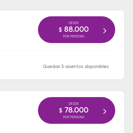
DESDE
88.000
$
POR PERSONA
Quedan 5 asientos disponibles
DESDE
78.000
$
POR PERSONA