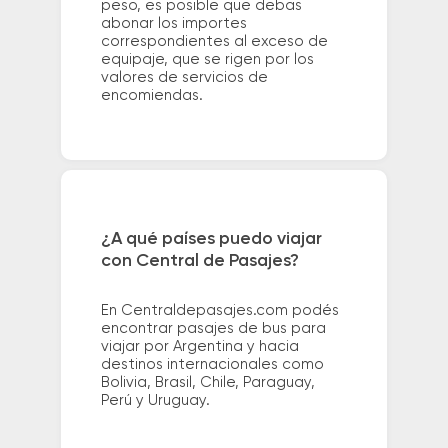
peso, es posible que debas
abonar los importes
correspondientes al exceso de
equipaje, que se rigen por los
valores de servicios de
encomiendas.
¿A qué países puedo viajar
con Central de Pasajes?
En Centraldepasajes.com podés
encontrar pasajes de bus para
viajar por Argentina y hacia
destinos internacionales como
Bolivia, Brasil, Chile, Paraguay,
Perú y Uruguay.