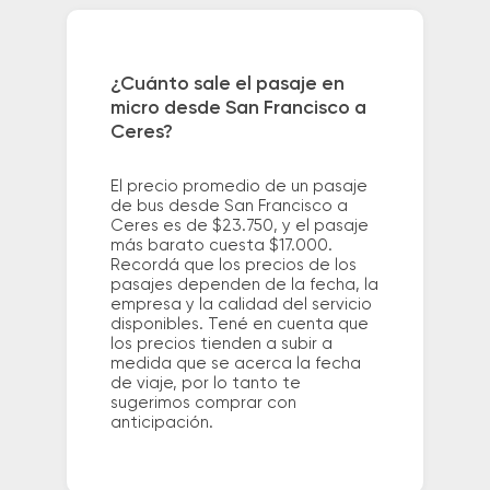
¿Cuánto sale el pasaje en
micro desde San Francisco a
Ceres?
El precio promedio de un pasaje
de bus desde San Francisco a
Ceres es de $23.750, y el pasaje
más barato cuesta $17.000.
Recordá que los precios de los
pasajes dependen de la fecha, la
empresa y la calidad del servicio
disponibles. Tené en cuenta que
los precios tienden a subir a
medida que se acerca la fecha
de viaje, por lo tanto te
sugerimos comprar con
anticipación.