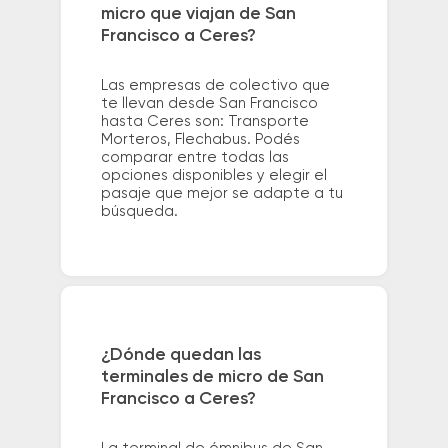
micro que viajan de San
Francisco a Ceres?
Las empresas de colectivo que
te llevan desde San Francisco
hasta Ceres son: Transporte
Morteros, Flechabus. Podés
comparar entre todas las
opciones disponibles y elegir el
pasaje que mejor se adapte a tu
búsqueda.
¿Dónde quedan las
terminales de micro de San
Francisco a Ceres?