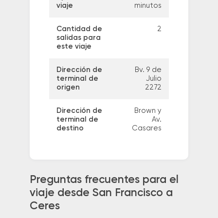
viaje
minutos
Cantidad de
2
salidas para
este viaje
Dirección de
Bv. 9 de
terminal de
Julio
origen
2272
Dirección de
Brown y
terminal de
Av.
destino
Casares
Preguntas frecuentes para el
viaje desde San Francisco a
Ceres