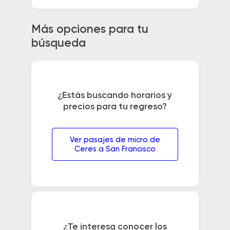
Más opciones para tu
búsqueda
¿Estás buscando horarios y
precios para tu regreso?
Ver pasajes de micro de
Ceres a San Francisco
¿Te interesa conocer los