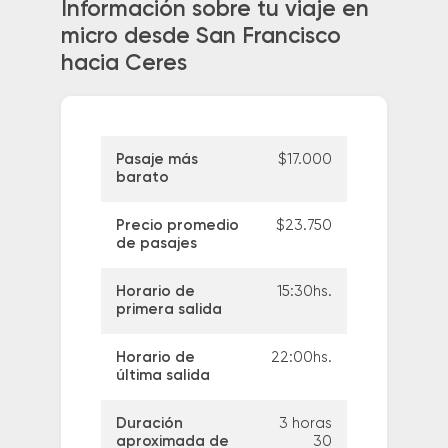
Información sobre tu viaje en
micro desde San Francisco
hacia Ceres
Pasaje más
$17.000
barato
Precio promedio
$23.750
de pasajes
Horario de
15:30hs.
primera salida
Horario de
22:00hs.
última salida
Duración
3 horas
aproximada de
30