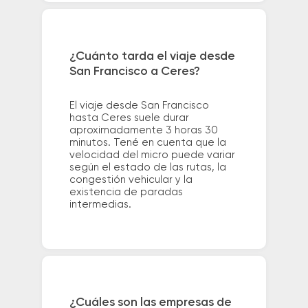
¿Cuánto tarda el viaje desde
San Francisco a Ceres?
El viaje desde San Francisco
hasta Ceres suele durar
aproximadamente 3 horas 30
minutos. Tené en cuenta que la
velocidad del micro puede variar
según el estado de las rutas, la
congestión vehicular y la
existencia de paradas
intermedias.
¿Cuáles son las empresas de