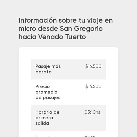
Información sobre tu viaje en
micro desde San Gregorio
hacia Venado Tuerto
Pasaje más
$16.500
barato
Precio
$16.500
promedio
de pasajes
Horario de
05:10hs.
primera
salida