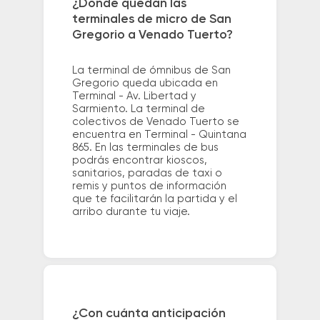
¿Dónde quedan las
terminales de micro de San
Gregorio a Venado Tuerto?
La terminal de ómnibus de San
Gregorio queda ubicada en
Terminal - Av. Libertad y
Sarmiento. La terminal de
colectivos de Venado Tuerto se
encuentra en Terminal - Quintana
865. En las terminales de bus
podrás encontrar kioscos,
sanitarios, paradas de taxi o
remis y puntos de información
que te facilitarán la partida y el
arribo durante tu viaje.
¿Con cuánta anticipación