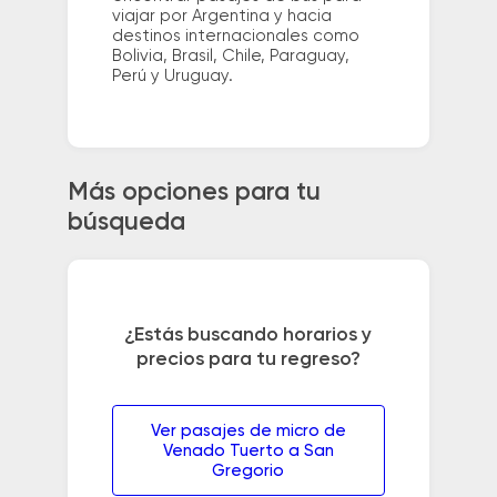
viajar por Argentina y hacia
destinos internacionales como
Bolivia, Brasil, Chile, Paraguay,
Perú y Uruguay.
Más opciones para tu
búsqueda
¿Estás buscando horarios y
precios para tu regreso?
Ver pasajes de micro de
Venado Tuerto a San
Gregorio