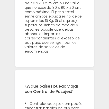
de 40 x 40 x 25 cm. y una valija
que no exceda 80 x 80 x 30 cm.
como máximo. El peso total
entre ambos equipajes no debe
superar los 15 Kg. Si el equipaje
supera los límites de medida y
peso, es posible que debas
abonar los importes
correspondientes al exceso de
equipaje, que se rigen por los
valores de servicios de
encomiendas.
¿A qué países puedo viajar
con Central de Pasajes?
En Centraldepasajes.com podés
encontrar pasajes de bus para