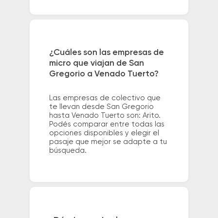
¿Cuáles son las empresas de
micro que viajan de San
Gregorio a Venado Tuerto?
Las empresas de colectivo que
te llevan desde San Gregorio
hasta Venado Tuerto son: Arito.
Podés comparar entre todas las
opciones disponibles y elegir el
pasaje que mejor se adapte a tu
búsqueda.