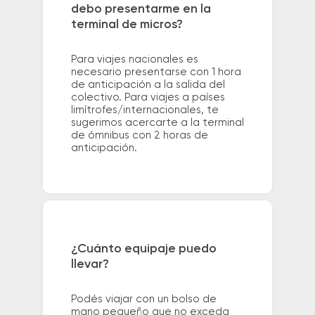
debo presentarme en la
terminal de micros?
Para viajes nacionales es
necesario presentarse con 1 hora
de anticipación a la salida del
colectivo. Para viajes a países
limítrofes/internacionales, te
sugerimos acercarte a la terminal
de ómnibus con 2 horas de
anticipación.
¿Cuánto equipaje puedo
llevar?
Podés viajar con un bolso de
mano pequeño que no exceda