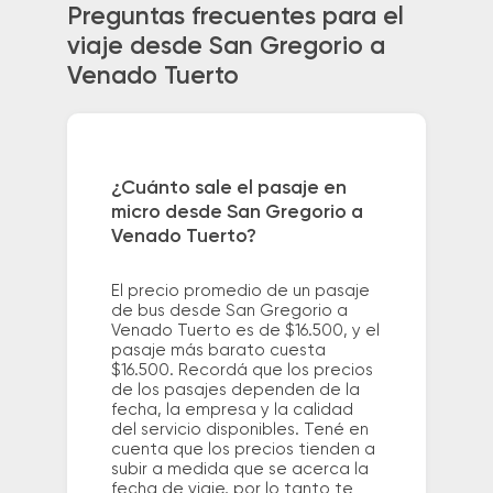
Preguntas frecuentes para el
viaje desde San Gregorio a
Venado Tuerto
¿Cuánto sale el pasaje en
micro desde San Gregorio a
Venado Tuerto?
El precio promedio de un pasaje
de bus desde San Gregorio a
Venado Tuerto es de $16.500, y el
pasaje más barato cuesta
$16.500. Recordá que los precios
de los pasajes dependen de la
fecha, la empresa y la calidad
del servicio disponibles. Tené en
cuenta que los precios tienden a
subir a medida que se acerca la
fecha de viaje, por lo tanto te