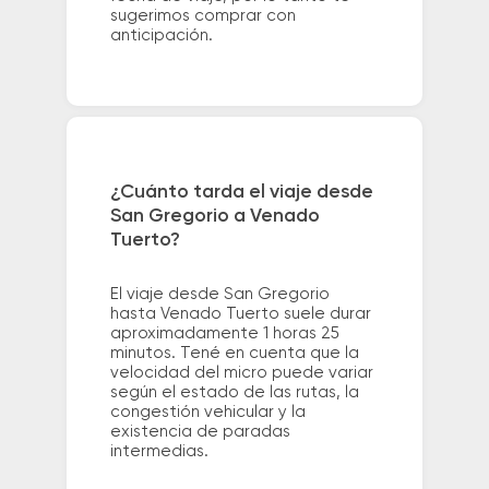
sugerimos comprar con
anticipación.
¿Cuánto tarda el viaje desde
San Gregorio a Venado
Tuerto?
El viaje desde San Gregorio
hasta Venado Tuerto suele durar
aproximadamente 1 horas 25
minutos. Tené en cuenta que la
velocidad del micro puede variar
según el estado de las rutas, la
congestión vehicular y la
existencia de paradas
intermedias.