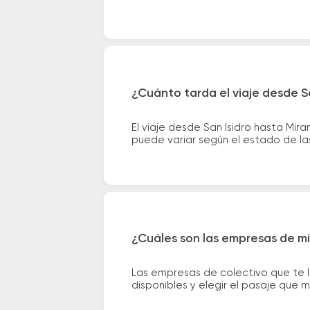
¿Cuánto tarda el viaje desde S
El viaje desde San Isidro hasta Mi
puede variar según el estado de las
¿Cuáles son las empresas de mi
Las empresas de colectivo que te l
disponibles y elegir el pasaje que