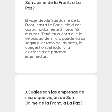
San Jaime de la Front. a La
Paz?
El viaje desde San Jaime de la
Front. hasta La Paz suele durar
aproximadamente 2 horas 45
minutos. Tené en cuenta que la
velocidad del micro puede variar
según el estado de las rutas, la
congestión vehicular y la
existencia de paradas
intermedias.
¿Cuáles son las empresas de
micro que viajan de San
Jaime de la Front. a La Paz?