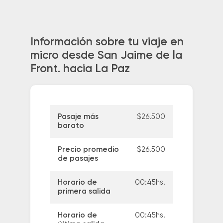
Información sobre tu viaje en
micro desde San Jaime de la
Front. hacia La Paz
Pasaje más
$26.500
barato
Precio promedio
$26.500
de pasajes
Horario de
00:45hs.
primera salida
Horario de
00:45hs.