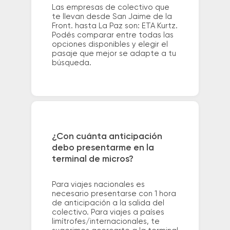
Las empresas de colectivo que
te llevan desde San Jaime de la
Front. hasta La Paz son: ETA Kurtz.
Podés comparar entre todas las
opciones disponibles y elegir el
pasaje que mejor se adapte a tu
búsqueda.
¿Con cuánta anticipación
debo presentarme en la
terminal de micros?
Para viajes nacionales es
necesario presentarse con 1 hora
de anticipación a la salida del
colectivo. Para viajes a países
limítrofes/internacionales, te