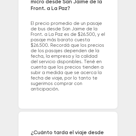
micro desde San Jaime de la
Front. a La Paz?
El precio promedio de un pasaje
de bus desde San Jaime de la
Front. a La Paz es de $26.500, y el
pasaje más barato cuesta
$26.500. Recordá que los precios
de los pasajes dependen de la
fecha, la empresa y la calidad
del servicio disponibles. Tené en
cuenta que los precios tienden a
subir a medida que se acerca la
fecha de viaje, por lo tanto te
sugerimos comprar con
anticipación.
¿Cuánto tarda el viaje desde