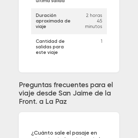
última salida
Duración
2 horas
aproximada de
45
viaje
minutos
Cantidad de
1
salidas para
este viaje
Preguntas frecuentes para el
viaje desde San Jaime de la
Front. a La Paz
¿Cuánto sale el pasaje en