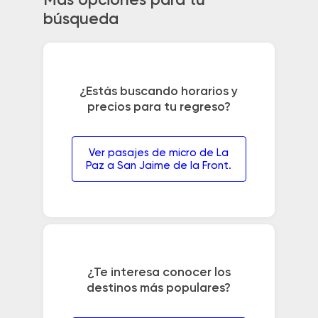
Más opciones para tu
búsqueda
¿Estás buscando horarios y
precios para tu regreso?
Ver pasajes de micro de La
Paz a San Jaime de la Front.
¿Te interesa conocer los
destinos más populares?