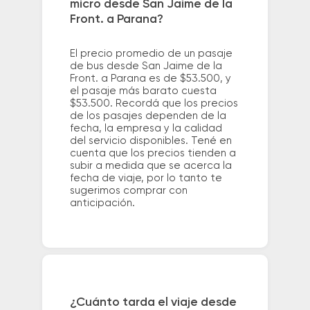
micro desde San Jaime de la
Front. a Parana?
El precio promedio de un pasaje
de bus desde San Jaime de la
Front. a Parana es de $53.500, y
el pasaje más barato cuesta
$53.500. Recordá que los precios
de los pasajes dependen de la
fecha, la empresa y la calidad
del servicio disponibles. Tené en
cuenta que los precios tienden a
subir a medida que se acerca la
fecha de viaje, por lo tanto te
sugerimos comprar con
anticipación.
¿Cuánto tarda el viaje desde