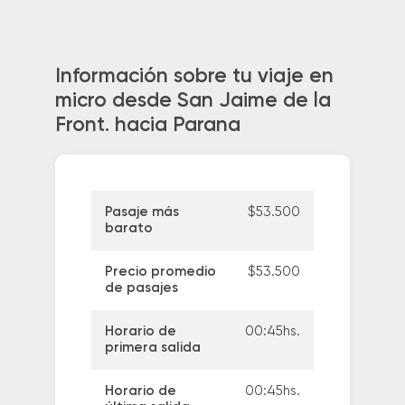
Información sobre tu viaje en
micro desde San Jaime de la
Front. hacia Parana
Pasaje más
$53.500
barato
Precio promedio
$53.500
de pasajes
Horario de
00:45hs.
primera salida
Horario de
00:45hs.