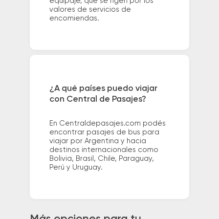
equipaje, que se rigen por los
valores de servicios de
encomiendas.
¿A qué países puedo viajar
con Central de Pasajes?
En Centraldepasajes.com podés
encontrar pasajes de bus para
viajar por Argentina y hacia
destinos internacionales como
Bolivia, Brasil, Chile, Paraguay,
Perú y Uruguay.