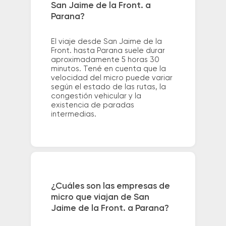
San Jaime de la Front. a
Parana?
El viaje desde San Jaime de la
Front. hasta Parana suele durar
aproximadamente 5 horas 30
minutos. Tené en cuenta que la
velocidad del micro puede variar
según el estado de las rutas, la
congestión vehicular y la
existencia de paradas
intermedias.
¿Cuáles son las empresas de
micro que viajan de San
Jaime de la Front. a Parana?