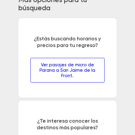
Más opciones para tu
búsqueda
¿Estás buscando horarios y
precios para tu regreso?
Ver pasajes de micro de
Parana a San Jaime de la
Front.
¿Te interesa conocer los
destinos más populares?