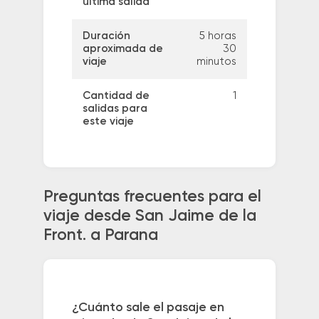
última salida
Duración
5 horas
aproximada de
30
viaje
minutos
Cantidad de
1
salidas para
este viaje
Preguntas frecuentes para el
viaje desde San Jaime de la
Front. a Parana
¿Cuánto sale el pasaje en