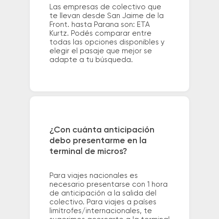
Las empresas de colectivo que
te llevan desde San Jaime de la
Front. hasta Parana son: ETA
Kurtz. Podés comparar entre
todas las opciones disponibles y
elegir el pasaje que mejor se
adapte a tu búsqueda.
¿Con cuánta anticipación
debo presentarme en la
terminal de micros?
Para viajes nacionales es
necesario presentarse con 1 hora
de anticipación a la salida del
colectivo. Para viajes a países
limítrofes/internacionales, te