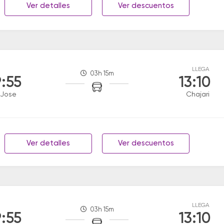
Ver detalles
Ver descuentos
LLEGA
03h 15m
:55
13:10
 Jose
Chajari
Ver detalles
Ver descuentos
LLEGA
03h 15m
:55
13:10