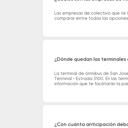
Las empresas de colectivo que te l
comparar entre todas las opciones 
¿Dónde quedan las terminales 
La terminal de ómnibus de San Jose
Terminal - Estrada 3100. En las ter
información que te facilitarán la par
¿Con cuánta anticipación debo