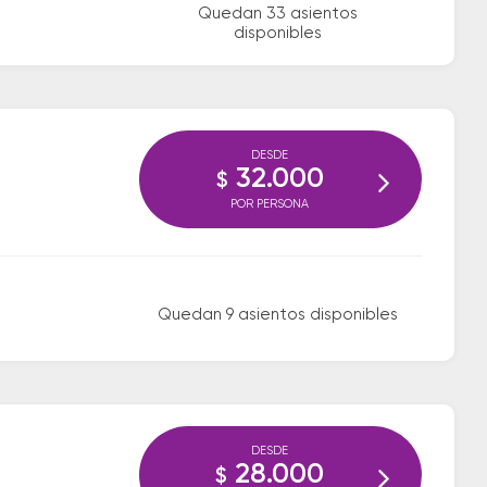
Quedan 33 asientos
disponibles
DESDE
32.000
$
POR PERSONA
Quedan 9 asientos disponibles
DESDE
28.000
$